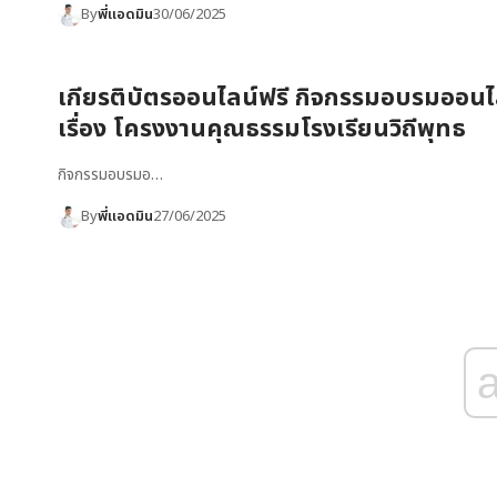
By
พี่แอดมิน
30/06/2025
เกียรติบัตรออนไลน์ฟรี กิจกรรมอบรมออนไ
เรื่อง โครงงานคุณธรรมโรงเรียนวิถีพุทธ
กิจกรรมอบรมอ…
By
พี่แอดมิน
27/06/2025