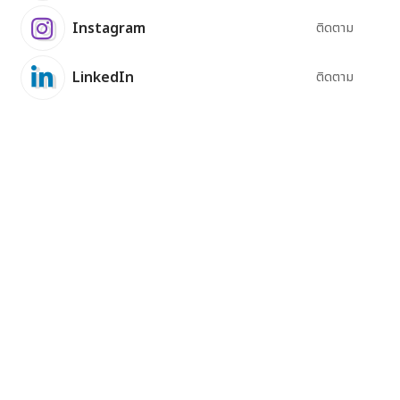
Instagram
ติดตาม
LinkedIn
ติดตาม