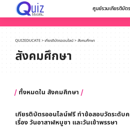
ศูนย์รวมเกียรติบัต
QUIZEDUCATE
>
เกียรติบัตรออนไลน์
>
สังคมศึกษา
สังคมศึกษา
ทั้งหมดใน สังคมศึกษา
เกียรติบัตรออนไลน์ฟรี ทำข้อสอบวัดระดับคว
เรื่อง วันอาสาฬหบูชา และวันเข้าพรรษา