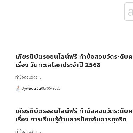
เกียรติบัตรออนไลน์ฟรี ทำข้อสอบวัดระดับคว
เรื่อง วันทะเลโลกประจำปี 2568
ทำข้อสอบวัดร…
By
พี่แอดมิน
08/06/2025
เกียรติบัตรออนไลน์ฟรี ทำข้อสอบวัดระดับคว
เรื่อง การเรียนรู้ด้านการป้องกันการทุจริต
ทำข้อสอบวัดร…