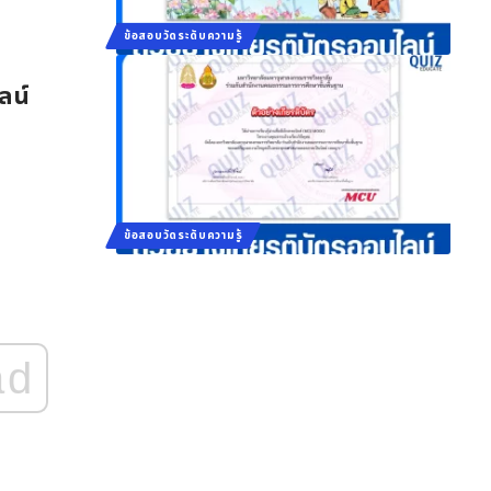
ข้อสอบวัดระดับความรู้
ลน์
ข้อสอบวัดระดับความรู้
ad