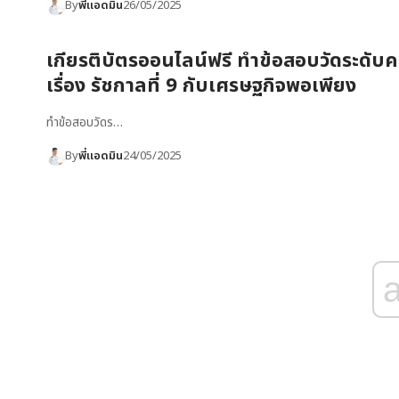
By
พี่แอดมิน
26/05/2025
เกียรติบัตรออนไลน์ฟรี ทำข้อสอบวัดระดับคว
เรื่อง รัชกาลที่ 9 กับเศรษฐกิจพอเพียง
ทำข้อสอบวัดร…
By
พี่แอดมิน
24/05/2025