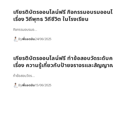
เกียรติบัตรออนไลน์ฟรี กิจกรรมอบรมออนไ
เรื่อง วิถีพุทธ วิถีชีวิต ในโรงเรียน
กิจกรรมอบรมอ…
By
พี่แอดมิน
24/06/2025
เกียรติบัตรออนไลน์ฟรี ทำข้อสอบวัดระดับคว
เรื่อง ความรู้เกี่ยวกับป้ายจราจรและสัญญ
ทำข้อสอบวัดร…
By
พี่แอดมิน
15/06/2025