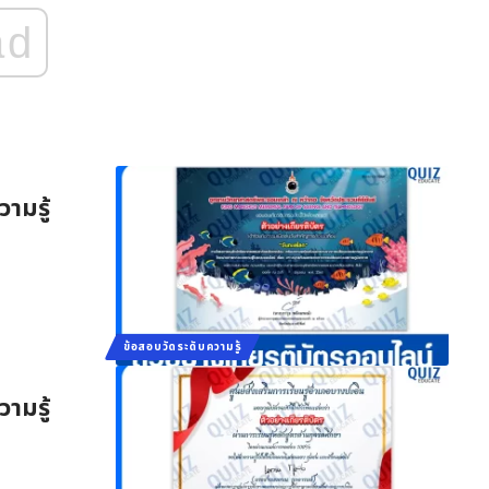
ad
ามรู้
ข้อสอบวัดระดับความรู้
ามรู้