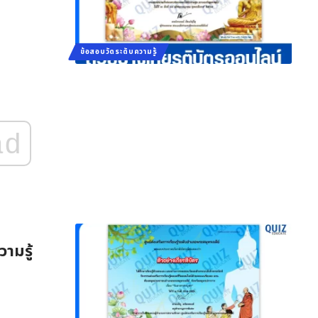
ข้อสอบวัดระดับความรู้
ad
ามรู้