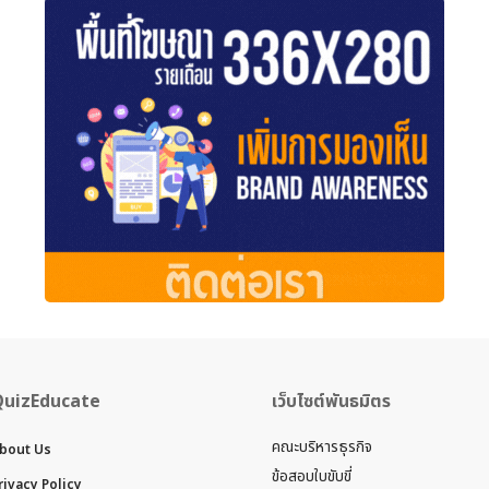
QuizEducate
เว็บไซต์พันธมิตร
คณะบริหารธุรกิจ
bout Us
ข้อสอบใบขับขี่
rivacy Policy