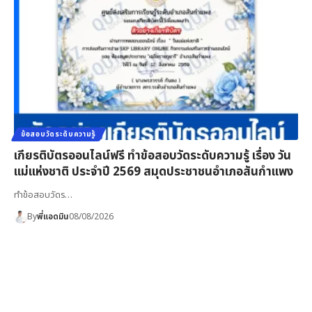
ข้อสอบวัดระดับความรู้
เกียรติบัตรออนไลน์ฟรี ทำข้อสอบวัดระดับความรู้ เรื่อง วัน
แม่แห่งชาติ ประจำปี 2569 สมุดประชาชนอำเภอสันกำแพง
ทำข้อสอบวัดร…
By
พี่แอดมิน
08/08/2026