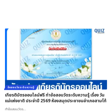
ข้อสอบวัดระดับความรู้
เกียรติบัตรออนไลน์ฟรี ทำข้อสอบวัดระดับความรู้ เรื่อง วัน
แม่แห่งชาติ ประจำปี 2569 ห้องสมุดประชาชนอำเภอสามโก้
ทำข้อสอบวัดร…