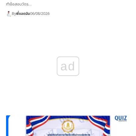
ทำข้อสอบวัดร…
By
พี่แอดมิน
06/08/2026
ad