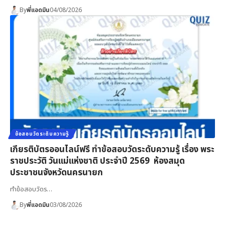
By
พี่แอดมิน
04/08/2026
ข้อสอบวัดระดับความรู้
เกียรติบัตรออนไลน์ฟรี ทำข้อสอบวัดระดับความรู้ เรื่อง พระ
ราชประวัติ วันแม่แห่งชาติ ประจำปี 2569 ห้องสมุด
ประชาชนจังหวัดนครนายก
ทำข้อสอบวัดร…
By
พี่แอดมิน
03/08/2026