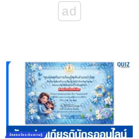
ad
ข้อสอบวัดระดับความรู้