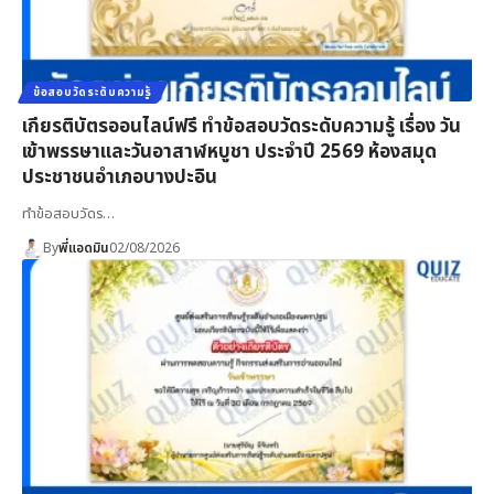
ข้อสอบวัดระดับความรู้
เกียรติบัตรออนไลน์ฟรี ทำข้อสอบวัดระดับความรู้ เรื่อง วัน
เข้าพรรษาและวันอาสาฬหบูชา ประจำปี 2569 ห้องสมุด
ประชาชนอำเภอบางปะอิน
ทำข้อสอบวัดร…
By
พี่แอดมิน
02/08/2026