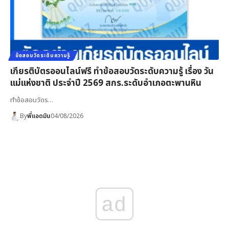
ข้อสอบวัดระดับความรู้
เกียรติบัตรออนไลน์ฟรี ทำข้อสอบวัดระดับความรู้ เรื่อง วัน
แม่แห่งชาติ ประจำปี 2569 สกร.ระดับอำเภอตะพานหิน
ทำข้อสอบวัดร…
By
พี่แอดมิน
04/08/2026
ad