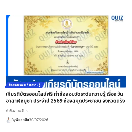
ข้อสอบวัดระดับความรู้
เกียรติบัตรออนไลน์ฟรี ทำข้อสอบวัดระดับความรู้ เรื่อง วัน
อาสาฬหบูชา ประจำปี 2569 ห้องสมุดประชาชน จังหวัดตรัง
ทำข้อสอบวัดร…
By
พี่แอดมิน
30/07/2026