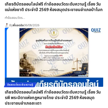
เกียรติบัตรออนไลน์ฟรี ทำข้อสอบวัดระดับความรู้ เรื่อง วัน
แม่แห่งชาติ ประจำปี 2569 ห้องสมุดประชาชนอำเภอป่าโมก
ทำข้อสอบวัดร…
By
พี่แอดมิน
06/08/2026
ข้อสอบวัดระดับความรู้
เกียรติบัตรออนไลน์ฟรี ทำข้อสอบวัดระดับความรู้ เรื่อง วัน
รพี พระบิดาแห่งกฎหมายไทย ประจำปี 2569 ห้องสมุด
ประชาชนอำเภอสะเดา