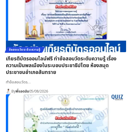
ข้อสอบวัดระดับความรู้
เกียรติบัตรออนไลน์ฟรี ทำข้อสอบวัดระดับความรู้ เรื่อง
ความเป็นพลเมืองในระบอบประชาธิปไตย ห้องสมุด
ประชาชนอำเภอสันทราย
ทำข้อสอบวัดร…
By
พี่แอดมิน
05/08/2026