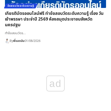
ข้อสอบวัดระดับความรู้
เกียรติบัตรออนไลน์ฟรี ทำข้อสอบวัดระดับความรู้ เรื่อง วัน
เข้าพรรษา ประจำปี 2569 ห้องสมุดประชาชนจังหวัด
นครปฐม
ทำข้อสอบวัดร…
By
พี่แอดมิน
01/08/2026
ad