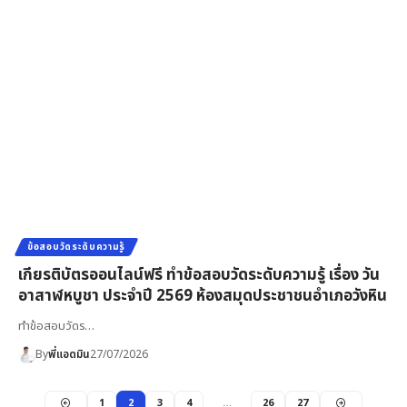
ข้อสอบวัดระดับความรู้
เกียรติบัตรออนไลน์ฟรี ทำข้อสอบวัดระดับความรู้ เรื่อง วัน
อาสาฬหบูชา ประจำปี 2569 ห้องสมุดประชาชนอำเภอวังหิน
ทำข้อสอบวัดร…
By
พี่แอดมิน
27/07/2026
1
2
3
4
…
26
27