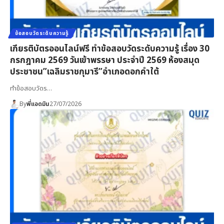
ข้อสอบวัดระดับความรู้
เกียรติบัตรออนไลน์ฟรี ทำข้อสอบวัดระดับความรู้ เรื่อง 30
กรกฎาคม 2569 วันเข้าพรรษา ประจำปี 2569 ห้องสมุด
ประชาชน”เฉลิมราชกุมารี”อำเภอดอกคำใต้
ทำข้อสอบวัดร…
By
พี่แอดมิน
27/07/2026