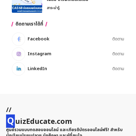
สาระน่ารู้
ติดตามเราได้ที่
Facebook
ติดตาม
Instagram
ติดตาม
LinkedIn
ติดตาม
//
Q
uizEducate.com
ศูนย์รวมแบบทดสอบออนไลน์ และเกียรติบัตรออนไลน์ฟรี! สำหรับ
นักเรียนมัธยมปลาย นักศึกษา และผู้ที่สนใจ