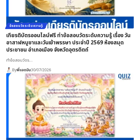
ข้อสอบวัดระดับความรู้
เกียรติบัตรออนไลน์ฟรี ทำข้อสอบวัดระดับความรู้ เรื่อง วัน
อาสาฬหบูชาและวันเข้าพรรษา ประจำปี 2569 ห้องสมุด
ประชาชน อำเภอเมือง จังหวัดอุตรดิตถ์
ทำข้อสอบวัดร…
By
พี่แอดมิน
30/07/2026