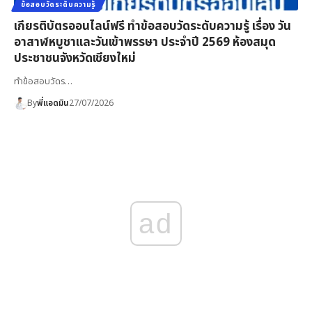
ข้อสอบวัดระดับความรู้
เกียรติบัตรออนไลน์ฟรี ทำข้อสอบวัดระดับความรู้ เรื่อง วัน
อาสาฬหบูชาและวันเข้าพรรษา ประจำปี 2569 ห้องสมุด
ประชาชนจังหวัดเชียงใหม่
ทำข้อสอบวัดร…
By
พี่แอดมิน
27/07/2026
ad