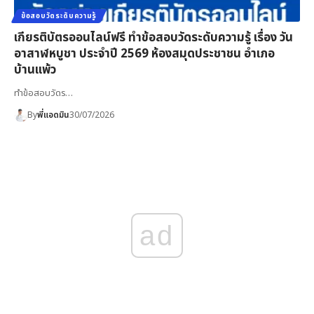
ข้อสอบวัดระดับความรู้
เกียรติบัตรออนไลน์ฟรี ทำข้อสอบวัดระดับความรู้ เรื่อง วัน
อาสาฬหบูชา ประจำปี 2569 ห้องสมุดประชาชน อำเภอ
บ้านแพ้ว
ทำข้อสอบวัดร…
By
พี่แอดมิน
30/07/2026
ad