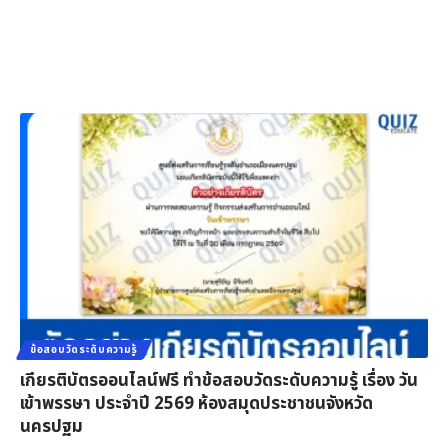
ข้อสอบวัดระดับความรู้
เกียรติบัตรออนไลน์ฟรี ทำข้อสอบวัดระดับความรู้ เรื่อง วัน
เข้าพรรษา ประจำปี 2569 ห้องสมุดประชาชนจังหวัด
นครปฐม