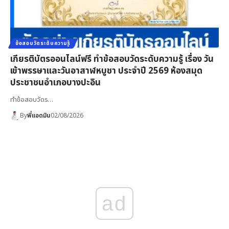
ข้อสอบวัดระดับความรู้
เกียรติบัตรออนไลน์ฟรี ทำข้อสอบวัดระดับความรู้ เรื่อง วัน
เข้าพรรษาและวันอาสาฬหบูชา ประจำปี 2569 ห้องสมุด
ประชาชนอำเภอบางปะอิน
ทำข้อสอบวัดร…
By
พี่แอดมิน
02/08/2026
ad