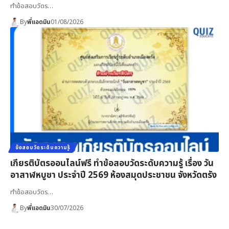
ทำข้อสอบวัดร…
By
พี่แอดมิน
01/08/2026
ข้อสอบวัดระดับความรู้
เกียรติบัตรออนไลน์ฟรี ทำข้อสอบวัดระดับความรู้ เรื่อง วัน
อาสาฬหบูชา ประจำปี 2569 ห้องสมุดประชาชน จังหวัดตรัง
ทำข้อสอบวัดร…
By
พี่แอดมิน
30/07/2026