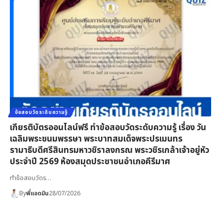
ข้อสอบวัดระดับความรู้
เกียรติบัตรออนไลน์ฟรี ทำข้อสอบวัดระดับความรู้ เรื่อง วัน
เฉลิมพระชนมพรรษา พระบาทสมเด็จพระปรเมนทร
รามาธิบดีศรีสินทรมหาวชิราลงกรณ พระวชิรเกล้าเจ้าอยู่หัว
ประจำปี 2569 ห้องสมุดประชาชนอำเภอคีรีมาศ
ทำข้อสอบวัดร…
By
พี่แอดมิน
28/07/2026