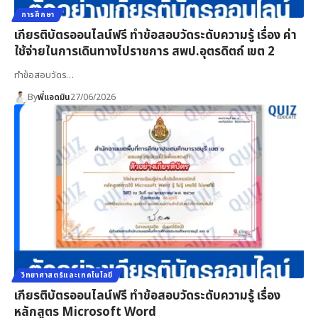
การศึกษา
เกียรติบัตรออนไลน์ฟรี ทำข้อสอบวัดระดับความรู้ เรื่อง ค่า
ใช้จ่ายในการเดินทางไปราชการ สพป.อุตรดิตถ์ เขต 2
ทำข้อสอบวัดร…
By
พี่แอดมิน
27/06/2026
วิทยาศาสตร์และเทคโนโลยี
เกียรติบัตรออนไลน์ฟรี ทำข้อสอบวัดระดับความรู้ เรื่อง
หลักสูตร Microsoft Word