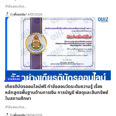
ทำข้อสอบวัดร…
By
พี่แอดมิน
14/05/2026
การศึกษา
เกียรติบัตรออนไลน์ฟรี ทำข้อสอบวัดระดับความรู้ เรื่อง
หลักสูตรพื้นฐานด้านการเงิน การบัญชี พัสดุและสินทรัพย์
ในสถานศึกษา
ทำข้อสอบวัดร…
By
พี่แอดมิน
28/04/2026