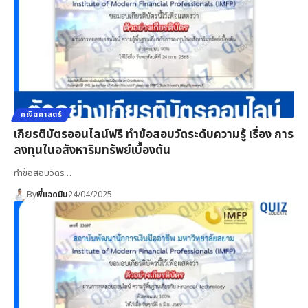
คณิตศาสตร์
เกียรติบัตรออนไลน์ฟรี ทำข้อสอบวัดระดับความรู้ เรื่อง การ
ลงทุนในอสังหาริมทรัพย์เบื้องต้น
ทำข้อสอบวัดร…
By
พี่แอดมิน
24/04/2025