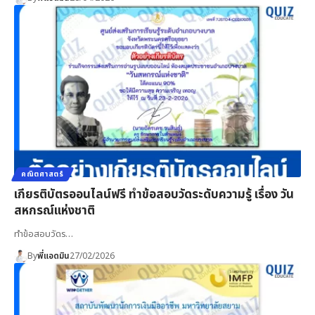
คณิตศาสตร์
เกียรติบัตรออนไลน์ฟรี ทำข้อสอบวัดระดับความรู้ เรื่อง วัน
สหกรณ์แห่งชาติ
ทำข้อสอบวัดร…
By
พี่แอดมิน
27/02/2026