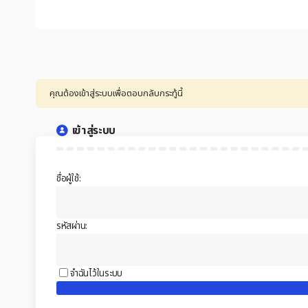
คุณต้องเข้าสู่ระบบเพื่อตอบกลับกระทู้นี้
เข้าสู่ระบบ
ชื่อผู้ใช้:
รหัสผ่าน:
จำฉันไว้ในระบบ