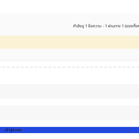
กำลังดู 1 ข้อความ - 1 ผ่านทาง 1 (ของทั้
เข้าสู่ระบบ