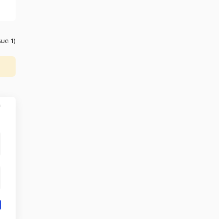
งหมด 1)