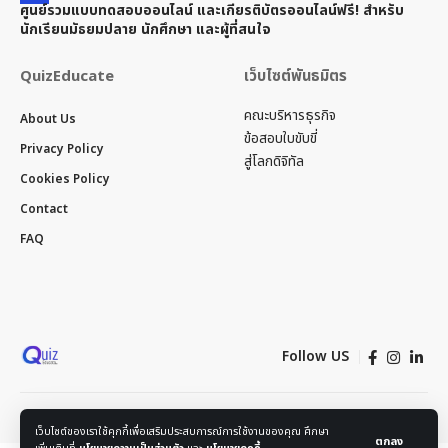
ศูนย์รวมแบบทดสอบออนไลน์ และเกียรติบัตรออนไลน์ฟรี! สำหรับ
นักเรียนมัธยมปลาย นักศึกษา และผู้ที่สนใจ
QuizEducate
เว็บไซต์พันธมิตร
คณะบริหารธุรกิจ
About Us
ข้อสอบใบขับขี่
Privacy Policy
สู่โลกดิจิทัล
Cookies Policy
Contact
FAQ
Follow US
© 2025-2026 QuizEducate. All Rights Reserved.
เว็บไซต์ของเราใช้คุกกี้เพื่อเสริมประสบการณ์การใช้งานของคุณ ศึกษา
ตกลง