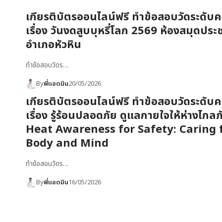
เกียรติบัตรออนไลน์ฟรี ทำข้อสอบวัดระดับคว
เรื่อง วันงดสูบบุหรี่โลก 2569 ห้องสมุดปร
อำเภอหัวหิน
ทำข้อสอบวัดร…
By
พี่แอดมิน
20/05/2026
เกียรติบัตรออนไลน์ฟรี ทำข้อสอบวัดระดับคว
เรื่อง รู้ร้อนปลอดภัย ดูแลกายใจให้ห่างไกลภ
Heat Awareness for Safety: Caring 
Body and Mind
ทำข้อสอบวัดร…
By
พี่แอดมิน
16/05/2026