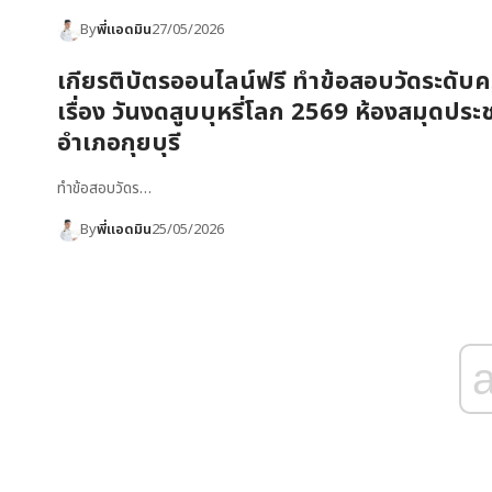
By
พี่แอดมิน
27/05/2026
เกียรติบัตรออนไลน์ฟรี ทำข้อสอบวัดระดับคว
เรื่อง วันงดสูบบุหรี่โลก 2569 ห้องสมุดปร
อำเภอกุยบุรี
ทำข้อสอบวัดร…
By
พี่แอดมิน
25/05/2026