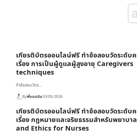
เกียรติบัตรออนไลน์ฟรี ทำข้อสอบวัดระดับคว
เรื่อง การเป็นผู้ดูแลผู้สูงอายุ Caregivers
techniques
ทำข้อสอบวัดร…
By
พี่แอดมิน
10/05/2026
เกียรติบัตรออนไลน์ฟรี ทำข้อสอบวัดระดับคว
เรื่อง กฎหมายและจริยธรรมสำหรับพยาบา
and Ethics for Nurses