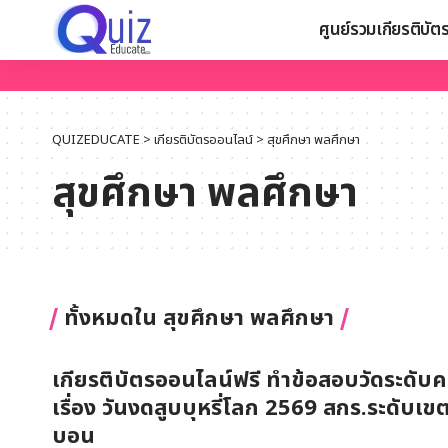
ศูนย์รวมเกียรติบัต
QUIZEDUCATE
>
เกียรติบัตรออนไลน์
>
สุขศึกษา พลศึกษา
สุขศึกษา พลศึกษา
ทั้งหมดใน สุขศึกษา พลศึกษา
เกียรติบัตรออนไลน์ฟรี ทำข้อสอบวัดระดับคว
เรื่อง วันงดสูบบุหรี่โลก 2569 สกร.ระดับเ
บอน