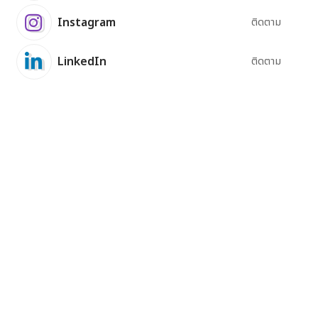
Instagram
ติดตาม
LinkedIn
ติดตาม