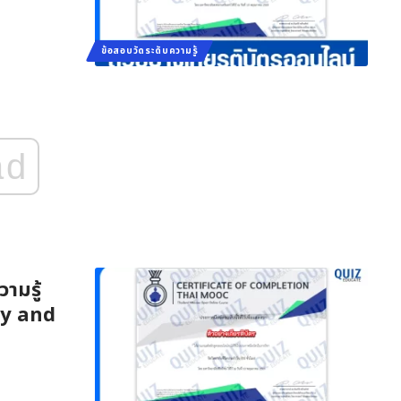
ข้อสอบวัดระดับความรู้
ad
ามรู้
ogy and