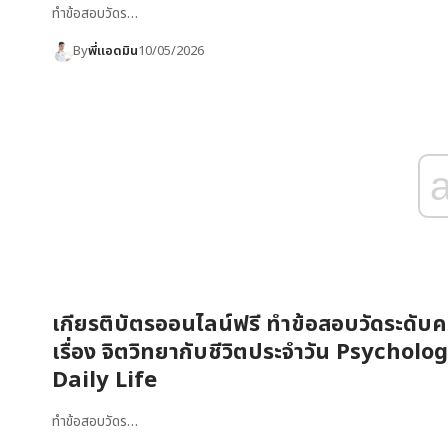
ทำข้อสอบวัดร…
By
พี่แอดมิน
10/05/2026
เกียรติบัตรออนไลน์ฟรี ทำข้อสอบวัดระดับคว
เรื่อง จิตวิทยากับชีวิตประจำวัน Psychol
Daily Life
ทำข้อสอบวัดร…