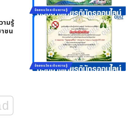
ข้อสอบวัดระดับความรู้
ามรู้
ะชาชน
ข้อสอบวัดระดับความรู้
ad