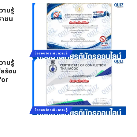
ามรู้
ะชาชน
ข้อสอบวัดระดับความรู้
ามรู้
ัยร้อน
for
ข้อสอบวัดระดับความรู้