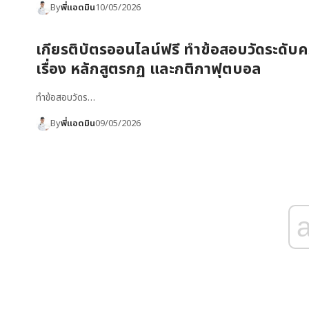
By
พี่แอดมิน
10/05/2026
เกียรติบัตรออนไลน์ฟรี ทำข้อสอบวัดระดับคว
เรื่อง หลักสูตรกฏ และกติกาฟุตบอล
ทำข้อสอบวัดร…
By
พี่แอดมิน
09/05/2026