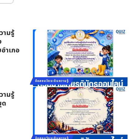
ามรู้
ง
ับอำเภอ
ข้อสอบวัดระดับความรู้
ามรู้
มุด
ข้อสอบวัดระดับความรู้