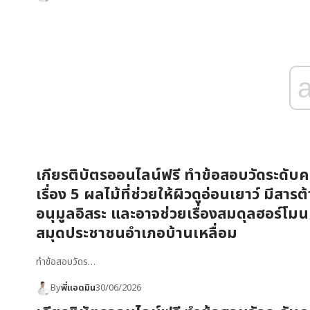
เกียรติบัตรออนไลน์ฟรี ทำข้อสอบวัดระดับคว
เรื่อง 5 ผลไม้ที่ช่วยให้ผิวดูอ่อนเยาว์ มีสารต
อนุมูลอิสระ และอาจช่วยเรื่องสมดุลฮอร์โมน
สมุดประชาชนอำเภอบ้านเหลื่อม
ทำข้อสอบวัดร…
By
พี่แอดมิน
30/06/2026