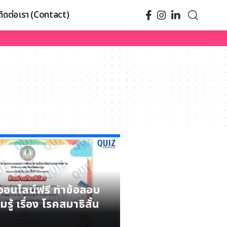
ติดต่อเรา (Contact)
รออนไลน์ฟรี ทำข้อสอบ
รู้ เรื่อง โรคสมาธิสั้น