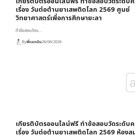
เกียรติบัตรออนไลน์ฟรี ทำข้อสอบวัดระดับคว
เรื่อง วันต่อต้านยาเสพติดโลก 2569 ศูนย์
วิทยาศาสตร์เพื่อการศึกษายะลา
ทำข้อสอบวัดร…
By
พี่แอดมิน
26/06/2026
เกียรติบัตรออนไลน์ฟรี ทำข้อสอบวัดระดับคว
เรื่อง วันต่อต้านยาเสพติดโลก 2569 ห้องส