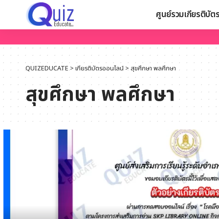
ศูนย์รวมเกียรติบัต
QUIZEDUCATE
>
เกียรติบัตรออนไลน์
>
สุขศึกษา พลศึกษา
สุขศึกษา พลศึกษา