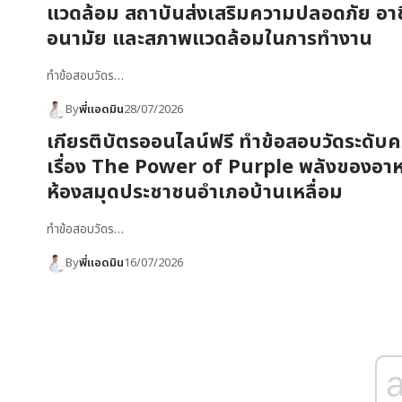
แวดล้อม สถาบันส่งเสริมความปลอดภัย อาช
อนามัย และสภาพแวดล้อมในการทำงาน
ทำข้อสอบวัดร…
By
พี่แอดมิน
28/07/2026
เกียรติบัตรออนไลน์ฟรี ทำข้อสอบวัดระดับคว
เรื่อง The Power of Purple พลังของอาห
ห้องสมุดประชาชนอำเภอบ้านเหลื่อม
ทำข้อสอบวัดร…
By
พี่แอดมิน
16/07/2026