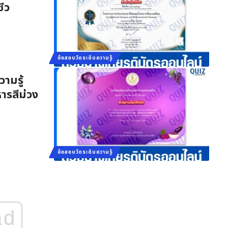
ีว
ข้อสอบวัดระดับความรู้
ามรู้
ารสีม่วง
ข้อสอบวัดระดับความรู้
ad