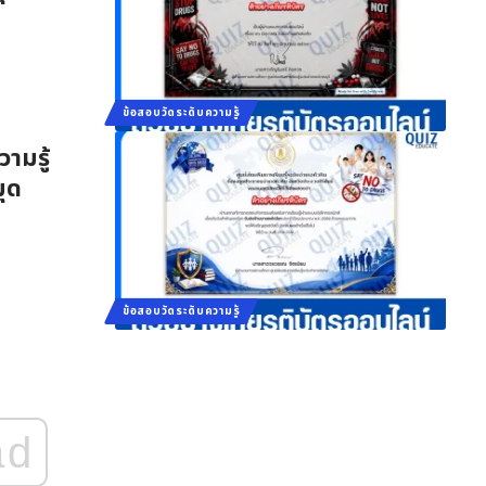
ข้อสอบวัดระดับความรู้
ามรู้
มุด
ข้อสอบวัดระดับความรู้
ad