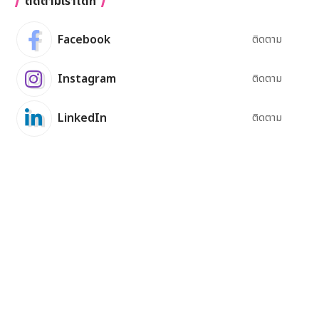
ติดตามเราได้ที่
Facebook
ติดตาม
Instagram
ติดตาม
LinkedIn
ติดตาม