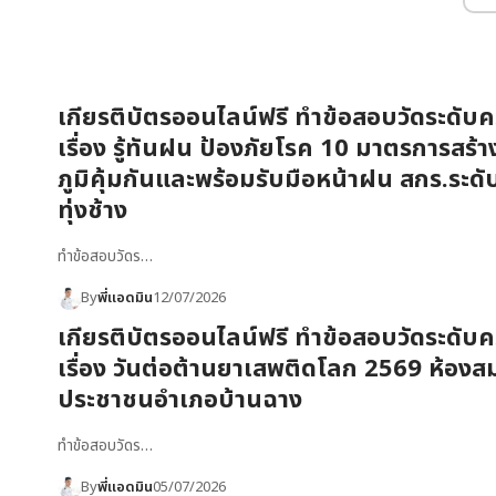
เกียรติบัตรออนไลน์ฟรี ทำข้อสอบวัดระดับคว
เรื่อง รู้ทันฝน ป้องภัยโรค 10 มาตรการสร้า
ภูมิคุ้มกันและพร้อมรับมือหน้าฝน สกร.ระด
ทุ่งช้าง
ทำข้อสอบวัดร…
By
พี่แอดมิน
12/07/2026
เกียรติบัตรออนไลน์ฟรี ทำข้อสอบวัดระดับคว
เรื่อง วันต่อต้านยาเสพติดโลก 2569 ห้องส
ประชาชนอำเภอบ้านฉาง
ทำข้อสอบวัดร…
By
พี่แอดมิน
05/07/2026