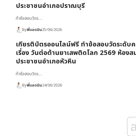
ประชาชนอำเภอปราณบุรี
ทำข้อสอบวัดร…
By
พี่แอดมิน
25/06/2026
เกียรติบัตรออนไลน์ฟรี ทำข้อสอบวัดระดับคว
เรื่อง วันต่อต้านยาเสพติดโลก 2569 ห้องส
ประชาชนอำเภอหัวหิน
ทำข้อสอบวัดร…
By
พี่แอดมิน
24/06/2026