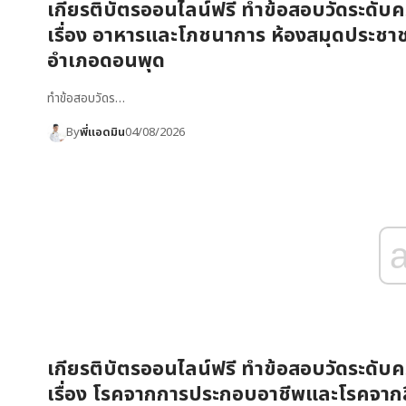
เกียรติบัตรออนไลน์ฟรี ทำข้อสอบวัดระดับคว
เรื่อง อาหารและโภชนาการ ห้องสมุดประชา
อำเภอดอนพุด
ทำข้อสอบวัดร…
By
พี่แอดมิน
04/08/2026
เกียรติบัตรออนไลน์ฟรี ทำข้อสอบวัดระดับคว
เรื่อง โรคจากการประกอบอาชีพและโรคจากส