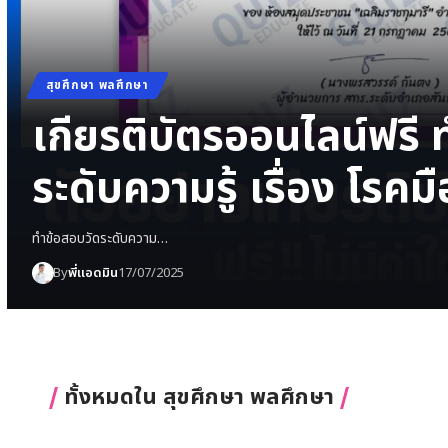
สุขศึกษา พลศึกษา
เกียรติบัตรออนไลน์ฟรี 
ระดับความรู้ เรื่อง โรคม
ทำข้อสอบวัดระดับความ…
By
พี่แอดมิน
17/07/2025
ทั้งหมดใน สุขศึกษา พลศึกษา