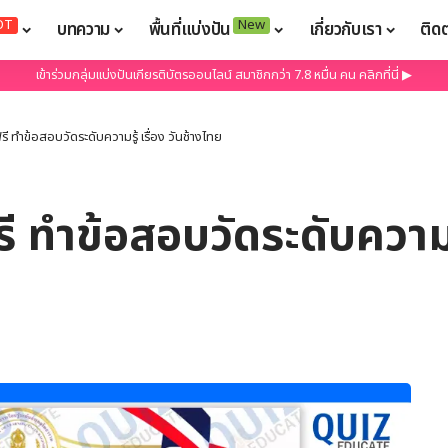
OT
New
บทความ
พื้นที่แบ่งปัน
เกี่ยวกับเรา
ติด
เข้าร่วมกลุ่มแบ่งปันเกียรติบัตรออนไลน์ สมาชิกกว่า 7.8 หมื่น คน คลิกที่นี่ ▶
ี ทำข้อสอบวัดระดับความรู้ เรื่อง วันช้างไทย
 ทำข้อสอบวัดระดับความรู