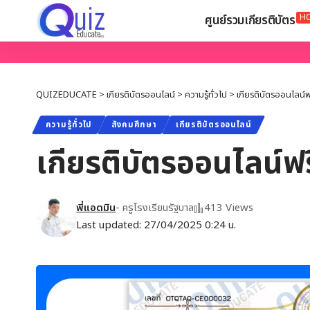
H
ศูนย์รวมเกียรติบัตร
QUIZEDUCATE
>
เกียรติบัตรออนไลน์
>
ความรู้ทั่วไป
>
เกียรติบัตรออนไลน์ฟร
ความรู้ทั่วไป
สังคมศึกษา
เกียรติบัตรออนไลน์
เกียรติบัตรออนไลน์ฟรี
พี่แอดมิน
- ครูโรงเรียนรัฐบาล
413 Views
Last updated: 27/04/2025 0:24 น.