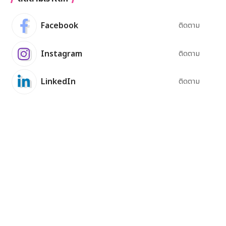
Facebook
ติดตาม
Instagram
ติดตาม
LinkedIn
ติดตาม