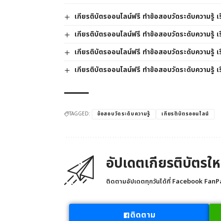
เกียรติบัตรออนไลน์ฟรี ทำข้อสอบวัดระดับความรู้
เกียรติบัตรออนไลน์ฟรี ทำข้อสอบวัดระดับความรู้ เ
เกียรติบัตรออนไลน์ฟรี ทำข้อสอบวัดระดับความรู้ เ
เกียรติบัตรออนไลน์ฟรี ทำข้อสอบวัดระดับความรู้ เ
TAGGED:
ข้อสอบวัดระดับความรู้
เกียรติบัตรออนไลน์
อัปเดตเกียรติบัตรให
ติดตามอัปเดตทุกวันได้ที่ Facebook FanPa
ติดตาม