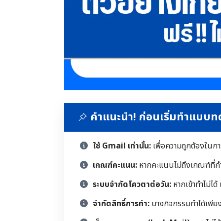
คำแนะนำ! ก่อนเริ่มทำแบบ
ใช้ Gmail เท่านั้น:
เพื่อความถูกต้องในก
เกณฑ์คะแนน:
หากคะแนนไม่ถึงเกณฑ์ที่ก
ระบบจำกัดโควตาต่อวัน:
หากเข้าทำไม่ได้
จำกัดสิทธิ์การทำ:
บางกิจกรรมทำได้เพียงคร