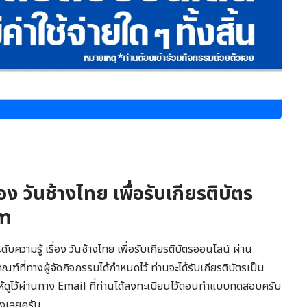
อง วันช้างไทย เพื่อรับเกียรติบัตร
rm
ความรู้ เรื่อง วันช้างไทย เพื่อรับเกียรติบัตรออนไลน์ ผ่าน
ที่ทางผู้จัดกิจกรรมได้กำหนดไว้ ท่านจะได้รับเกียรติบัตรเป็น
ห้ดูไว้ผ่านทาง Email ที่ท่านได้ลงทะเบียนไว้ตอนทำแบบทดสอบครับ
งเลยครับ