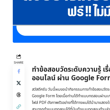
SHARE
ทำข้อสอบวัดระดับความรู้ เรื่
ออนไลน์ ผ่าน Google Fo
สวัสดีครับ วันนี้ผมขอนำกิจกรรมการทำข้อสอบวัดระดับ
Google Form โดยเมื่อท่านได้ทำแบบทดสอบผ่านเกณฑ์
ไฟล์ PDF ดังภาพตัวอย่างที่ได้ทางผมได้นำมาแสดงใ
สามารถทำแบบทดสอบได้ที่ปุ่มทำแบบทดสอบด้านล่า