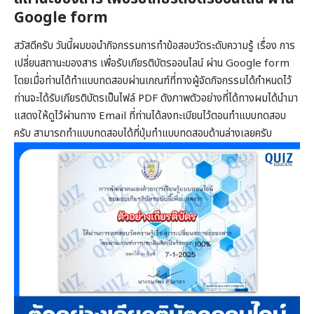
Google form
สวัสดีครับ วันนี้ผมขอนำกิจกรรมการทำข้อสอบวัดระดับความรู้ เรื่อง การ
เปลี่ยนสถานะของสาร เพื่อรับเกียรติบัตรออนไลน์ ผ่าน Google form
โดยเมื่อท่านได้ทำแบบทดสอบผ่านเกณฑ์ที่ทางผู้จัดกิจกรรมได้กำหนดไว้
ท่านจะได้รับเกียรติบัตรเป็นไฟล์ PDF ดังภาพตัวอย่างที่ได้ทางผมได้นำมา
แสดงให้ดูไว้ผ่านทาง Email ที่ท่านได้ลงทะเบียนไว้ตอนทำแบบทดสอบ
ครับ สามารถทำแบบทดสอบได้ที่ปุ่มทำแบบทดสอบด้านล่างเลยครับ