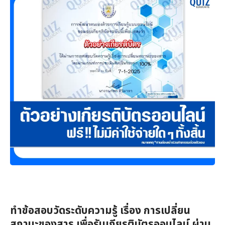
ทำข้อสอบวัดระดับความรู้ เรื่อง การเปลี่ยน
สถานะของสาร เพื่อรับเกียรติบัตรออนไลน์ ผ่าน