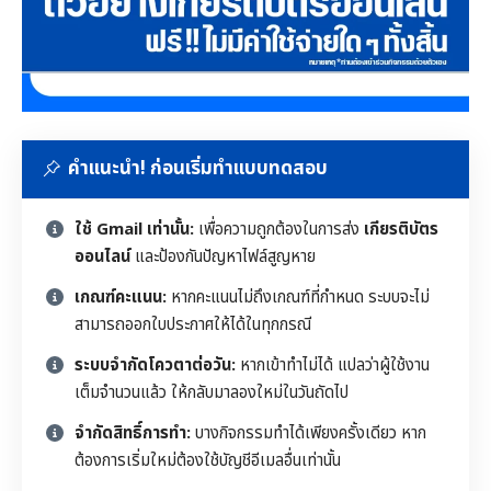
คำแนะนำ! ก่อนเริ่มทำแบบทดสอบ
ใช้ Gmail เท่านั้น:
เพื่อความถูกต้องในการส่ง
เกียรติบัตร
ออนไลน์
และป้องกันปัญหาไฟล์สูญหาย
เกณฑ์คะแนน:
หากคะแนนไม่ถึงเกณฑ์ที่กำหนด ระบบจะไม่
สามารถออกใบประกาศให้ได้ในทุกกรณี
ระบบจำกัดโควตาต่อวัน:
หากเข้าทำไม่ได้ แปลว่าผู้ใช้งาน
เต็มจำนวนแล้ว ให้กลับมาลองใหม่ในวันถัดไป
จำกัดสิทธิ์การทำ:
บางกิจกรรมทำได้เพียงครั้งเดียว หาก
ต้องการเริ่มใหม่ต้องใช้บัญชีอีเมลอื่นเท่านั้น