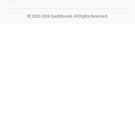
© 2025-2026 QuizEducate. All Rights Reserved.