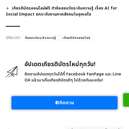
เกียรติบัตรออนไลน์ฟรี ทำข้อสอบวัดระดับความรู้ เรื่อง AI for
Social Impact ยกระดับงานภาคสังคมในยุคเอไอ
TAGGED:
ข้อสอบวัดระดับความรู้
เกียรติบัตรออนไลน์
อัปเดตเกียรติบัตรใหม่ทุกวัน!
ติดตามอัปเดตทุกวันได้ที่ Facebook FanPage และ Line
OA แล้วมาเก็บเกียรติบัตรดีๆ ไปด้วยกันนะครับ!
ติดตาม