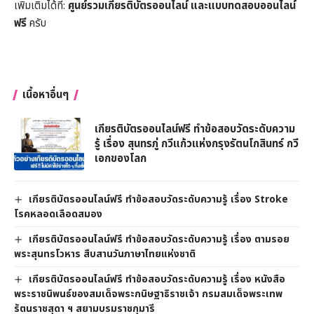
เพิ่มเติมได้ที่:
ศูนย์รวมเกียรติบัตรออนไลน์ และแบบทดสอบออนไลน์
ฟรี
ครับ
เนื้อหาอื่นๆ
เกียรติบัตรออนไลน์ฟรี ทำข้อสอบวัดระดับความ
รู้ เรื่อง สุนทรภู่ กวีแก้วแห่งกรุงรัตนโกสินทร์ กวี
เอกของโลก
เกียรติบัตรออนไลน์ฟรี ทำข้อสอบวัดระดับความรู้ เรื่อง Stroke
โรคหลอดเลือดสมอง
เกียรติบัตรออนไลน์ฟรี ทำข้อสอบวัดระดับความรู้ เรื่อง ตามรอย
พระสุนทรโวหาร สืบสานวันภาษาไทยแห่งชาติ
เกียรติบัตรออนไลน์ฟรี ทำข้อสอบวัดระดับความรู้ เรื่อง หนังสือ
พระราชนิพนธ์ของสมเด็จพระกนิษฐาธิราชเจ้า กรมสมเด็จพระเทพ
รัตนราชสุดา ฯ สยามบรมราชกุมารี