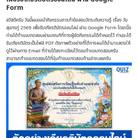
Form
สวัสดีครับ วันนี้ผมขอนำกิจกรรมการทำข้อสอบวัดระดับความรู้ เรื่อง วัน
สุนทรภู่ 2569 เพื่อรับเกียรติบัตรออนไลน์ ผ่าน Google Form โดยเมื่อ
ท่านได้ทำแบบทดสอบผ่านเกณฑ์ที่ทางผู้จัดกิจกรรมได้กำหนดไว้ ท่านจะได้
รับเกียรติบัตรเป็นไฟล์ PDF ดังภาพตัวอย่างที่ได้ทางผมได้นำมาแสดงให้
ดูไว้ผ่านทาง Email ที่ท่านได้ลงทะเบียนไว้ตอนทำแบบทดสอบครับ
สามารถทำแบบทดสอบได้ที่ปุ่มทำแบบทดสอบด้านล่างเลยครับ