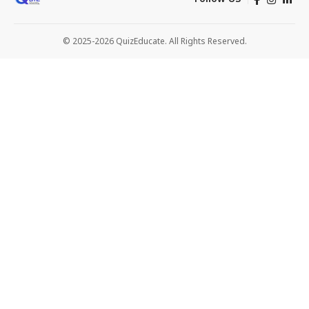
© 2025-2026 QuizEducate. All Rights Reserved.