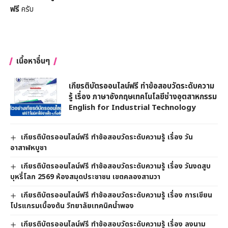
ฟรี
ครับ
เนื้อหาอื่นๆ
เกียรติบัตรออนไลน์ฟรี ทำข้อสอบวัดระดับความ
รู้ เรื่อง ภาษาอังกฤษเทคโนโลยีช่างอุตสาหกรรม
English for Industrial Technology
เกียรติบัตรออนไลน์ฟรี ทำข้อสอบวัดระดับความรู้ เรื่อง วัน
อาสาฬหบูชา
เกียรติบัตรออนไลน์ฟรี ทำข้อสอบวัดระดับความรู้ เรื่อง วันงดสูบ
บุหรี่โลก 2569 ห้องสมุดประชาชน เขตคลองสามวา
เกียรติบัตรออนไลน์ฟรี ทำข้อสอบวัดระดับความรู้ เรื่อง การเขียน
โปรแกรมเบื้องต้น วิทยาลัยเทคนิคน้ำพอง
เกียรติบัตรออนไลน์ฟรี ทำข้อสอบวัดระดับความรู้ เรื่อง ลงนาม