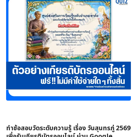
ทำข้อสอบวัดระดับความรู้ เรื่อง วันสุนทรภู่ 2569
เพื่อรับเกียรติบัตรออนไลน์ ผ่าน Google