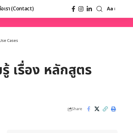
ต่อเรา (Contact)
Aa
th Use Cases
้ เรื่อง หลักสูตร
Share