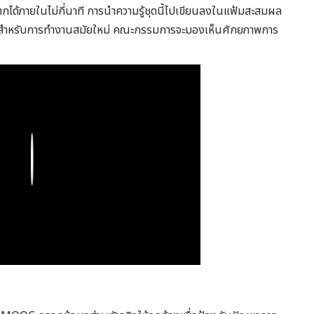
ด้ภายในไม่กี่นาที การนำความรู้ชุดนี้ไปเขียนลงในแฟ้มสะสมผล
งานสำหรับการทำงานสมัยใหม่ คณะกรรมการจะมองเห็นศักยภาพการ
Play