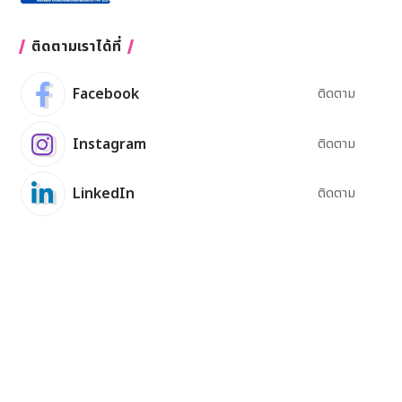
ติดตามเราได้ที่
Facebook
ติดตาม
Instagram
ติดตาม
LinkedIn
ติดตาม