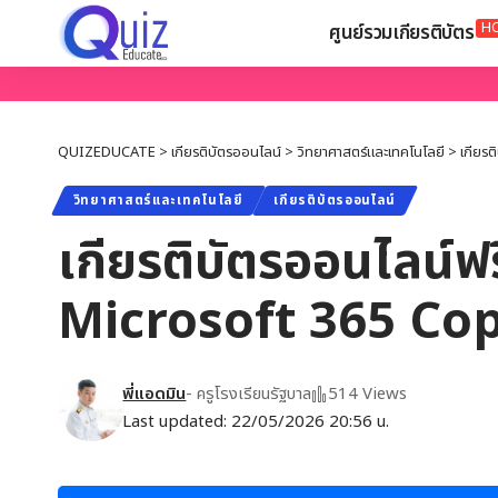
H
ศูนย์รวมเกียรติบัตร
QUIZEDUCATE
>
เกียรติบัตรออนไลน์
>
วิทยาศาสตร์และเทคโนโลยี
>
เกียรต
วิทยาศาสตร์และเทคโนโลยี
เกียรติบัตรออนไลน์
เกียรติบัตรออนไลน์ฟร
Microsoft 365 Cop
พี่แอดมิน
- ครูโรงเรียนรัฐบาล
514 Views
Last updated: 22/05/2026 20:56 น.