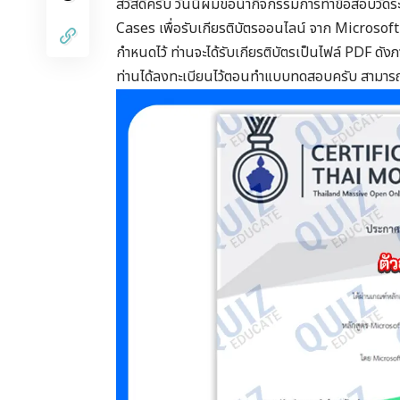
สวัสดีครับ วันนี้ผมขอนำกิจกรรมการทำข้อสอบวัดระ
Cases เพื่อรับเกียรติบัตรออนไลน์ จาก Microsoft
กำหนดไว้ ท่านจะได้รับเกียรติบัตรเป็นไฟล์ PDF ดัง
ท่านได้ลงทะเบียนไว้ตอนทำแบบทดสอบครับ สามาร