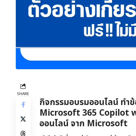
SHARE
กิจกรรมอบรมออนไลน์ ทำข้อส
Microsoft 365 Copilot wi
ออนไลน์ จาก Microsoft