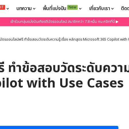
OT
New
บทความ
พื้นที่แบ่งปัน
เกี่ยวกับเรา
ติด
เข้าร่วมกลุ่มแบ่งปันเกียรติบัตรออนไลน์ สมาชิกกว่า 7.8 หมื่น คน คลิกที่นี่ ▶
ิบัตรออนไลน์ฟรี ทำข้อสอบวัดระดับความรู้ เรื่อง หลักสูตร Microsoft 365 Copilot wi
ี ทำข้อสอบวัดระดับความรู
ilot with Use Cases