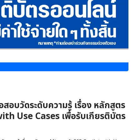
อบวัดระดับความรู้ เรื่อง หลักสูตร
th Use Cases เพื่อรับเกียรติบัตร