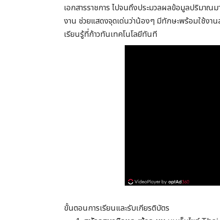
เอกสารราชการ ไปจนถึงประมวลผลข้อมูลปริมาณมากไ
งาน ช่วยแสดงจุดเด่นว่าน้องๆ มีทักษะพร้อมใช้
เรียนรู้ที่ก้าวทันเทคโนโลยีทันที
ขั้นตอนการเรียนและรับเกียรติบัตร