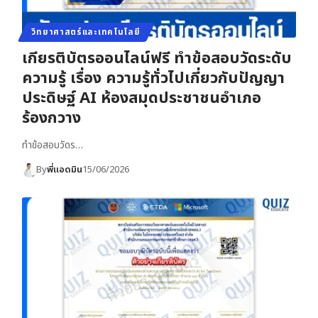
วิทยาศาสตร์และเทคโนโลยี
เกียรติบัตรออนไลน์ฟรี ทำข้อสอบวัดระดับ
ความรู้ เรื่อง ความรู้ทั่วไปเกี่ยวกับปัญญา
ประดิษฐ์ AI ห้องสมุดประชาชนอำเภอ
ร้องกวาง
ทำข้อสอบวัดร…
By
พี่แอดมิน
15/06/2026