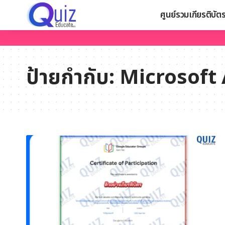
ศูนย์รวมเกียรติบัต
ป้ายกำกับ:
Microsoft 