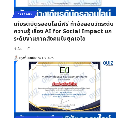
การศึกษา
เกียรติบัตรออนไลน์ฟรี ทำข้อสอบวัดระดับ
ความรู้ เรื่อง AI for Social Impact ยก
ระดับงานภาคสังคมในยุคเอไอ
ทำข้อสอบวัดร…
By
พี่แอดมิน
05/12/2025