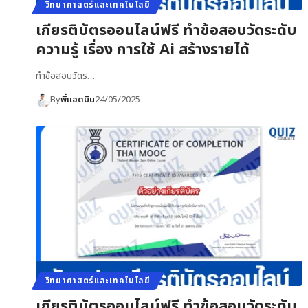
วิทยาศาสตร์และเทคโนโลยี
เกียรติบัตรออนไลน์ฟรี ทำข้อสอบวัดระดับ
ความรู้ เรื่อง การใช้ Ai สร้างรายได้
ทำข้อสอบวัดร…
By
พี่แอดมิน
24/05/2025
วิทยาศาสตร์และเทคโนโลยี
เกียรติบัตรออนไลน์ฟรี ทำข้อสอบวัดระดับ