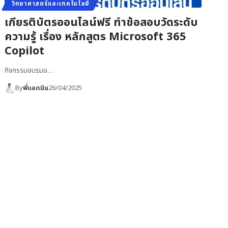
วิทยาศาสตร์และเทคโนโลยี
เกียรติบัตรออนไลน์ฟรี ทำข้อสอบวัดระดับ
ความรู้ เรื่อง หลักสูตร Microsoft 365
Copilot
กิจกรรมอบรมอ…
By
พี่แอดมิน
26/04/2025