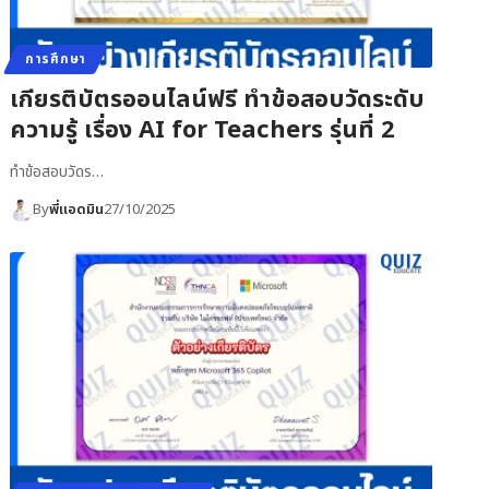
การศึกษา
เกียรติบัตรออนไลน์ฟรี ทำข้อสอบวัดระดับ
ความรู้ เรื่อง AI for Teachers รุ่นที่ 2
ทำข้อสอบวัดร…
By
พี่แอดมิน
27/10/2025