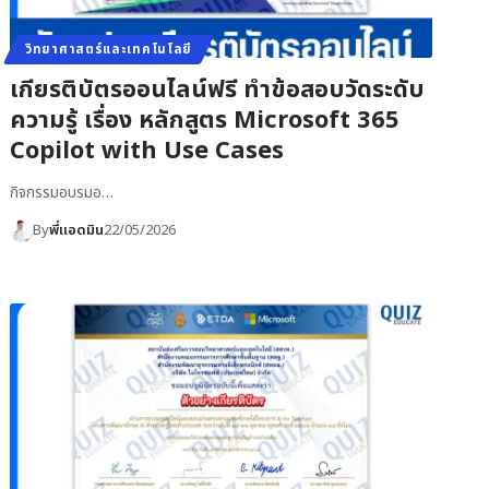
วิทยาศาสตร์และเทคโนโลยี
เกียรติบัตรออนไลน์ฟรี ทำข้อสอบวัดระดับ
ความรู้ เรื่อง หลักสูตร Microsoft 365
Copilot with Use Cases
กิจกรรมอบรมอ…
By
พี่แอดมิน
22/05/2026