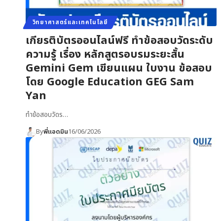
วิทยาศาสตร์และเทคโนโลยี
เกียรติบัตรออนไลน์ฟรี ทำข้อสอบวัดระดับ
ความรู้ เรื่อง หลักสูตรอบรมระยะสั้น
Gemini Gem เขียนแผน ใบงาน ข้อสอบ
โดย Google Education GEG Sam
Yan
ทำข้อสอบวัดร…
By
พี่แอดมิน
16/06/2026