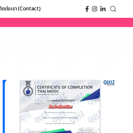
ติดต่อเรา (Contact)