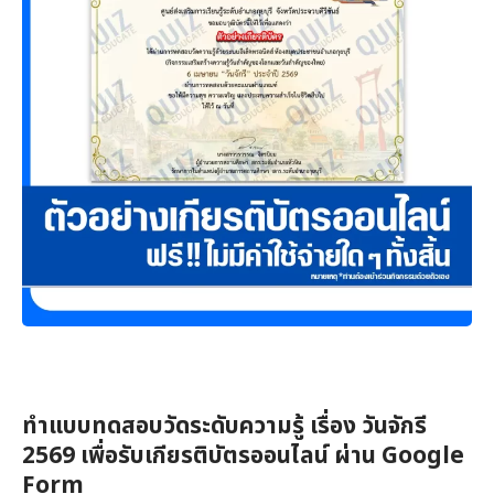
ทำแบบทดสอบวัดระดับความรู้ เรื่อง วันจักรี
2569 เพื่อรับเกียรติบัตรออนไลน์ ผ่าน Google
Form