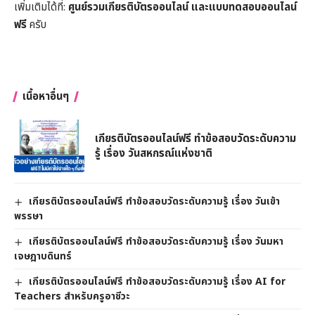
เพิ่มเติมได้ที่:
ศูนย์รวมเกียรติบัตรออนไลน์ และแบบทดสอบออนไลน์
ฟรี
ครับ
เนื้อหาอื่นๆ
เกียรติบัตรออนไลน์ฟรี ทำข้อสอบวัดระดับความ
รู้ เรื่อง วันสหกรณ์แห่งชาติ
เกียรติบัตรออนไลน์ฟรี ทำข้อสอบวัดระดับความรู้ เรื่อง วันเข้า
พรรษา
เกียรติบัตรออนไลน์ฟรี ทำข้อสอบวัดระดับความรู้ เรื่อง วันมหา
เจษฎาบดินทร์
เกียรติบัตรออนไลน์ฟรี ทำข้อสอบวัดระดับความรู้ เรื่อง AI for
Teachers สำหรับครูอาชีวะ