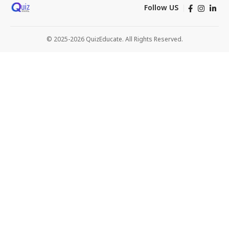
Follow US
© 2025-2026 QuizEducate. All Rights Reserved.