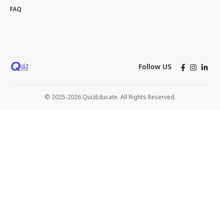
FAQ
Follow US
© 2025-2026 QuizEducate. All Rights Reserved.