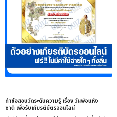
ทำข้อสอบวัดระดับความรู้ เรื่อง วันพ่อแห่ง
ชาติ เพื่อรับเกียรติบัตรออนไลน์