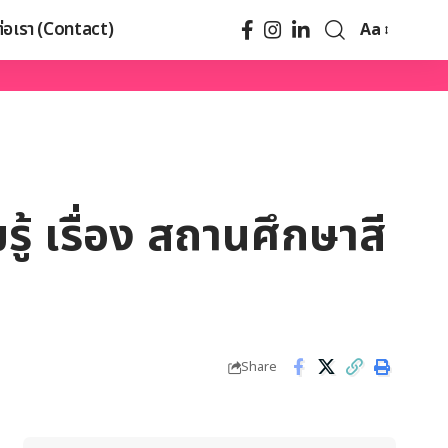
ต่อเรา (Contact)
Aa
ู้ เรื่อง สถานศึกษาสี
Share