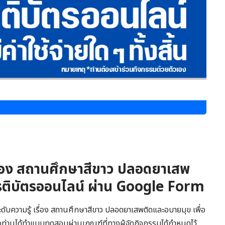
รื่อง สถานศึกษาสีขาว ปลอดยาเสพ
ยรติบัตรออนไลน์ ผ่าน Google Form
ดับความรู้ เรื่อง สถานศึกษาสีขาว ปลอดยาเสพติดและอบายมุข เพื่อ
อท่านได้ทำแบบทดสอบผ่านเกณฑ์ที่ทางผู้จัดกิจกรรมได้กำหนดไว้