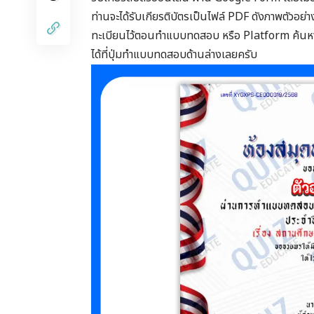
ท่านจะได้รับเกียรติบัตรเป็นไฟล์ PDF ดังภาพตัวอย่า
ทะเบียนไว้ตอนทำแบบทดสอบ หรือ Platform ค้นหาเ
ได้ที่ปุ่มทำแบบทดสอบด้านล่างเลยครับ