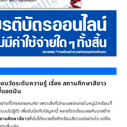
อบวัดระดับความรู้ เรื่อง สถานศึกษาสีขาว
่แอดมิน
วอย่างที่ใครหลายคนคิด เพราะสิ่งที่มักจะแพร่หลายในหมู่นักเรียนก็
้แบบไม่รู้ตัว เพื่อรับมือกับปัญหานี้ หลายโรงเรียนเลยหันมาสร้าง
ถานศึกษาสีขาว
ซึ่งไม่ได้หมายถึงตึกเรียนสีขาวแต่อย่างใด แต่คือ
่างสิ้นเชิง