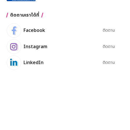
ติดตามเราได้ที่
Facebook
ติดตาม
Instagram
ติดตาม
LinkedIn
ติดตาม