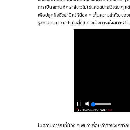
การเป็นสถานศึกษาสีขาวไม่ใช่แค่ติดป้ายไว้เฉย ๆ แต่
เพื่อปลูกฝังจิตสำนึกให้น้อง ๆ เห็นความสำคัญของการ
รู้จักแยกแยะว่าอะไรคือสิ่งไม่ดี อย่าง
การนั่งสมาธิ
ไม่
ในสถานการณ์ที่น้อง ๆ พบว่าเพื่อนกำลังยุ่งเกี่ยวกับ