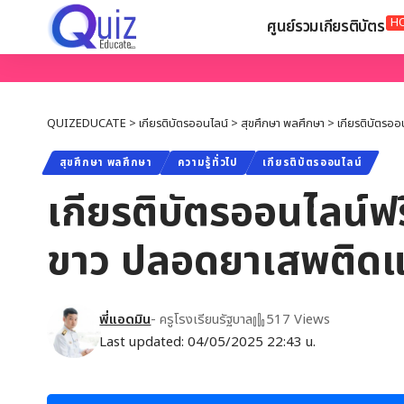
H
ศูนย์รวมเกียรติบัตร
QUIZEDUCATE
>
เกียรติบัตรออนไลน์
>
สุขศึกษา พลศึกษา
>
เกียรติบัตรออ
สุขศึกษา พลศึกษา
ความรู้ทั่วไป
เกียรติบัตรออนไลน์
เกียรติบัตรออนไลน์ฟร
ขาว ปลอดยาเสพติดแ
พี่แอดมิน
- ครูโรงเรียนรัฐบาล
517 Views
Last updated: 04/05/2025 22:43 น.