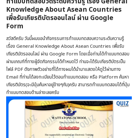
ทำแบบทดสอบวัดระดับความรู้ เรื่อง General
Knowledge About Asean Countries
เพื่อรับเกียรติบัตรออนไลน์ ผ่าน Google
Form
สวัสดีครับ วันนี้ผมขอนำกิจกรรมการทำแบบทดสอบความระดับความรู้
เรื่อง General Knowledge About Asean Countries เพื่อรับ
เกียรติบัตรออนไลน์ ผ่าน Google Form โดยเมื่อท่านได้ทำแบบทดสอบ
ผ่านเกณฑ์ที่ทางผู้จัดกิจกรรมได้กำหนดไว้ ท่านจะได้รับเกียรติบัตรเป็น
ไฟล์ PDF ดังภาพตัวอย่างที่ได้ทางผมได้นำมาแสดงให้ดูไว้ผ่านทาง
Email ที่ท่านได้ลงทะเบียนไว้ตอนทำแบบทดสอบ หรือ Platform ค้นหา
เกียรติบัตร(จะมีปุ่มค้นหาอยู่ข้างๆกัน)ครับ สามารถทำแบบทดสอบได้ที่ปุ่ม
ทำแบบทดสอบด้านล่างเลยครับ