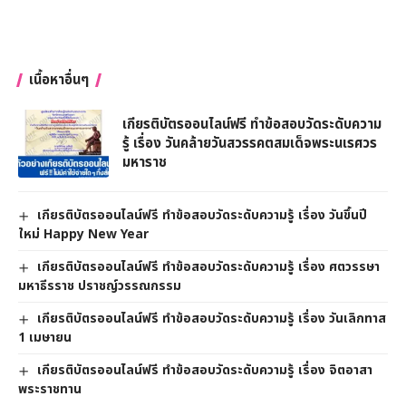
เนื้อหาอื่นๆ
เกียรติบัตรออนไลน์ฟรี ทำข้อสอบวัดระดับความ
รู้ เรื่อง วันคล้ายวันสวรรคตสมเด็จพระนเรศวร
มหาราช
เกียรติบัตรออนไลน์ฟรี ทำข้อสอบวัดระดับความรู้ เรื่อง วันขึ้นปี
ใหม่ Happy New Year
เกียรติบัตรออนไลน์ฟรี ทำข้อสอบวัดระดับความรู้ เรื่อง ศตวรรษา
มหาธีรราช ปราชญ์วรรณกรรม
เกียรติบัตรออนไลน์ฟรี ทำข้อสอบวัดระดับความรู้ เรื่อง วันเลิกทาส
1 เมษายน
เกียรติบัตรออนไลน์ฟรี ทำข้อสอบวัดระดับความรู้ เรื่อง จิตอาสา
พระราชทาน