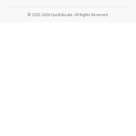
© 2025-2026 QuizEducate. All Rights Reserved.