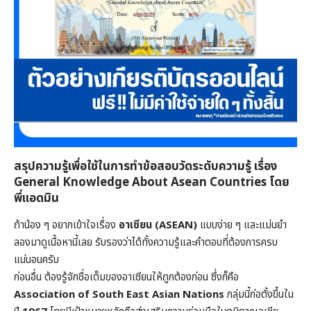
สรุปความรู้เพื่อใช้ในการทำข้อสอบวัดระดับความรู้ เรื่อง
General Knowledge About Asean Countries โดย
พี่แอดมิน
ถ้าน้อง ๆ อยากเข้าใจเรื่อง
อาเซียน (ASEAN)
แบบง่าย ๆ และแม่นยำ
ลองมาดูเนื้อหานี้เลย รับรองว่าได้ทั้งความรู้และคำตอบที่ต้องการครบ
แน่นอนครับ
ก่อนอื่น ต้องรู้จักชื่อเต็มของอาเซียนให้ถูกต้องก่อน ซึ่งก็คือ
Association of South East Asian Nations
กลุ่มนี้ก่อตั้งขึ้นใน