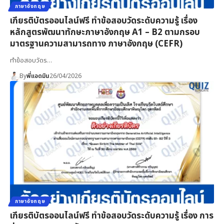
ภาษาอังกฤษ
เกียรติบัตรออนไลน์ฟรี ทำข้อสอบวัดระดับความรู้ เรื่อง
หลักสูตรพัฒนาทักษะภาษาอังกฤษ A1 – B2 ตามกรอบ
มาตรฐานความสามารถทาง ภาษาอังกฤษ (CEFR)
ทำข้อสอบวัดร…
By
พี่แอดมิน
26/04/2026
ภาษาอังกฤษ
เกียรติบัตรออนไลน์ฟรี ทำข้อสอบวัดระดับความรู้ เรื่อง การ