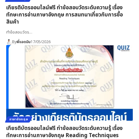
เกียรติบัตรออนไลน์ฟรี ทำข้อสอบวัดระดับความรู้ เรื่อง
ทักษะการอ่านภาษาอังกฤษ การสนทนาเกี่ยวกับการซื้อ
สินค้า
ทำข้อสอบวัดร…
By
พี่แอดมิน
17/05/2026
ภาษาอังกฤษ
เกียรติบัตรออนไลน์ฟรี ทำข้อสอบวัดระดับความรู้ เรื่อง
ทักษะการอ่านภาษาอังกฤษ Reading Techniques