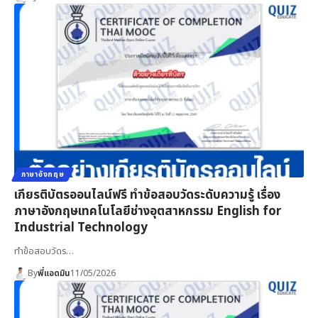
ภาษาอังกฤษ
เกียรติบัตรออนไลน์ฟรี ทำข้อสอบวัดระดับความรู้ เรื่อง
ภาษาอังกฤษเทคโนโลยีช่างอุตสาหกรรม English for
Industrial Technology
ทำข้อสอบวัดร…
By
พี่แอดมิน
11/05/2026