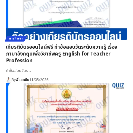
การศึกษา
เกียรติบัตรออนไลน์ฟรี ทำข้อสอบวัดระดับความรู้ เรื่อง
ภาษาอังกฤษเพื่อวิชาชีพครู English for Teacher
Profession
ทำข้อสอบวัดร…
By
พี่แอดมิน
11/05/2026