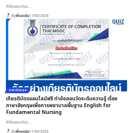
ทำข้อสอบวัดร…
By
พี่แอดมิน
17/05/2026
ภาษาอังกฤษ
เกียรติบัตรออนไลน์ฟรี ทำข้อสอบวัดระดับความรู้ เรื่อง
ภาษาอังกฤษเพื่อการพยาบาลพื้นฐาน English for
Fundamental Nursing
ทำข้อสอบวัดร…
By
พี่แอดมิน
11/05/2026