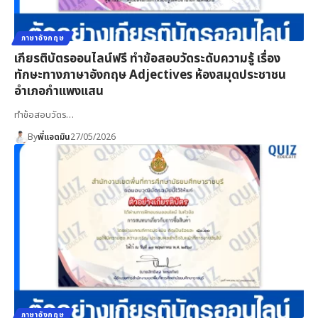
ภาษาอังกฤษ
เกียรติบัตรออนไลน์ฟรี ทำข้อสอบวัดระดับความรู้ เรื่อง
ทักษะทางภาษาอังกฤษ Adjectives ห้องสมุดประชาชน
อำเภอกำแพงแสน
ทำข้อสอบวัดร…
By
พี่แอดมิน
27/05/2026
ภาษาอังกฤษ