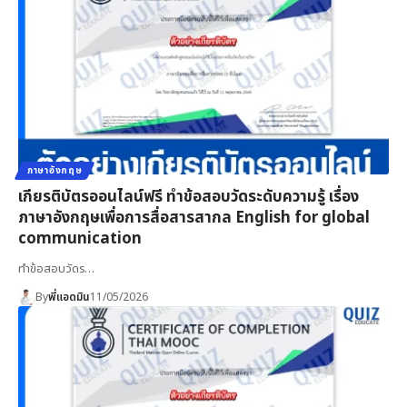
ภาษาอังกฤษ
เกียรติบัตรออนไลน์ฟรี ทำข้อสอบวัดระดับความรู้ เรื่อง
ภาษาอังกฤษเพื่อการสื่อสารสากล English for global
communication
ทำข้อสอบวัดร…
By
พี่แอดมิน
11/05/2026