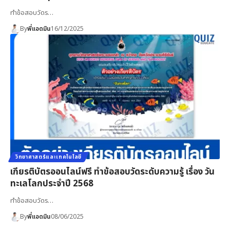
ทำข้อสอบวัดร…
By
พี่แอดมิน
16/12/2025
วิทยาศาสตร์และเทคโนโลยี
เกียรติบัตรออนไลน์ฟรี ทำข้อสอบวัดระดับความรู้ เรื่อง วัน
ทะเลโลกประจำปี 2568
ทำข้อสอบวัดร…
By
พี่แอดมิน
08/06/2025