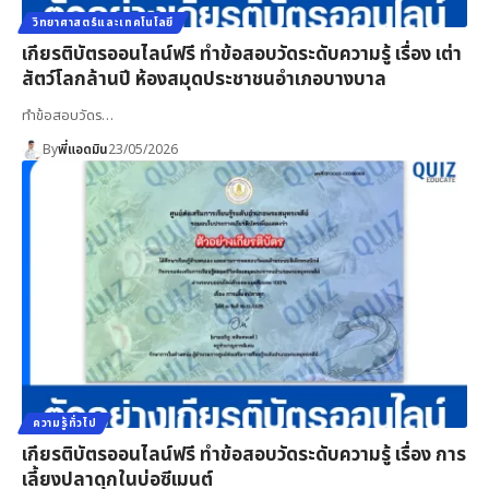
วิทยาศาสตร์และเทคโนโลยี
เกียรติบัตรออนไลน์ฟรี ทำข้อสอบวัดระดับความรู้ เรื่อง เต่า
สัตว์โลกล้านปี ห้องสมุดประชาชนอำเภอบางบาล
ทำข้อสอบวัดร…
By
พี่แอดมิน
23/05/2026
ความรู้ทั่วไป
เกียรติบัตรออนไลน์ฟรี ทำข้อสอบวัดระดับความรู้ เรื่อง การ
เลี้ยงปลาดุกในบ่อซีเมนต์