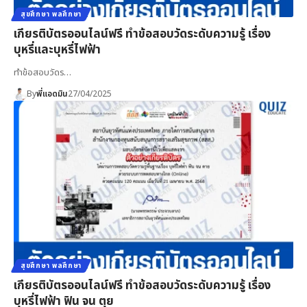
สุขศึกษา พลศึกษา
เกียรติบัตรออนไลน์ฟรี ทำข้อสอบวัดระดับความรู้ เรื่อง
บุหรี่และบุหรี่ไฟฟ้า
ทำข้อสอบวัดร…
By
พี่แอดมิน
27/04/2025
สุขศึกษา พลศึกษา
เกียรติบัตรออนไลน์ฟรี ทำข้อสอบวัดระดับความรู้ เรื่อง
บุหรี่ไฟฟ้า ฟิน จน ตุย