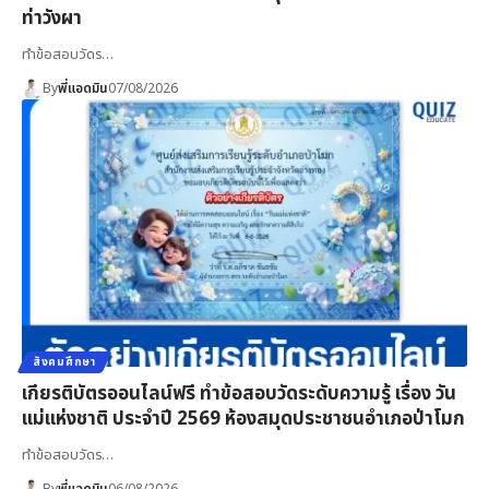
ท่าวังผา
ทำข้อสอบวัดร…
By
พี่แอดมิน
07/08/2026
สังคมศึกษา
เกียรติบัตรออนไลน์ฟรี ทำข้อสอบวัดระดับความรู้ เรื่อง วัน
แม่แห่งชาติ ประจำปี 2569 ห้องสมุดประชาชนอำเภอป่าโมก
ทำข้อสอบวัดร…