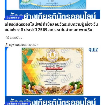
สังคมศึกษา
เกียรติบัตรออนไลน์ฟรี ทำข้อสอบวัดระดับความรู้ เรื่อง วัน
แม่แห่งชาติ ประจำปี 2569 สกร.ระดับอำเภอตะพานหิน
ทำข้อสอบวัดร…
By
พี่แอดมิน
04/08/2026
สุขศึกษา พลศึกษา