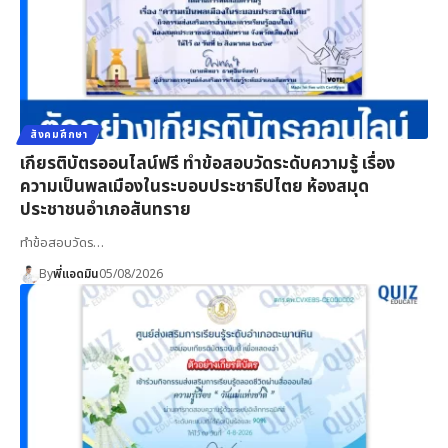
สังคมศึกษา
เกียรติบัตรออนไลน์ฟรี ทำข้อสอบวัดระดับความรู้ เรื่อง
ความเป็นพลเมืองในระบอบประชาธิปไตย ห้องสมุด
ประชาชนอำเภอสันทราย
ทำข้อสอบวัดร…
By
พี่แอดมิน
05/08/2026