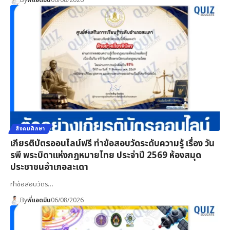
By
พี่แอดมิน
06/08/2026
สังคมศึกษา
เกียรติบัตรออนไลน์ฟรี ทำข้อสอบวัดระดับความรู้ เรื่อง วัน
รพี พระบิดาแห่งกฎหมายไทย ประจำปี 2569 ห้องสมุด
ประชาชนอำเภอสะเดา
ทำข้อสอบวัดร…
By
พี่แอดมิน
06/08/2026