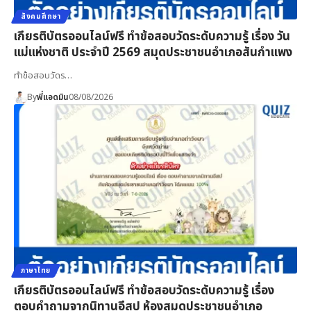
สังคมศึกษา
เกียรติบัตรออนไลน์ฟรี ทำข้อสอบวัดระดับความรู้ เรื่อง วัน
แม่แห่งชาติ ประจำปี 2569 สมุดประชาชนอำเภอสันกำแพง
ทำข้อสอบวัดร…
By
พี่แอดมิน
08/08/2026
ภาษาไทย
เกียรติบัตรออนไลน์ฟรี ทำข้อสอบวัดระดับความรู้ เรื่อง
ตอบคำถามจากนิทานอีสป ห้องสมุดประชาชนอำเภอ