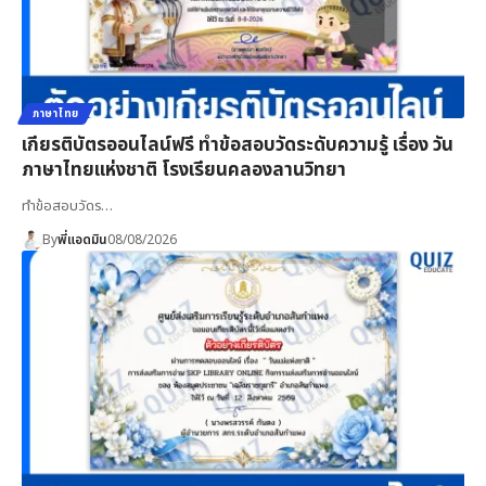
ภาษาไทย
เกียรติบัตรออนไลน์ฟรี ทำข้อสอบวัดระดับความรู้ เรื่อง วัน
ภาษาไทยแห่งชาติ โรงเรียนคลองลานวิทยา
ทำข้อสอบวัดร…
By
พี่แอดมิน
08/08/2026