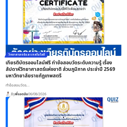
วิทยาศาสตร์และเทคโนโลยี
เกียรติบัตรออนไลน์ฟรี ทำข้อสอบวัดระดับความรู้ เรื่อง
สัปดาห์วิทยาศาสตร์แห่งชาติ ส่วนภูมิภาค ประจำปี 2569
มหาวิทยาลัยราชภัฏเทพสตรี
ทำข้อสอบวัดร…
By
พี่แอดมิน
06/08/2026