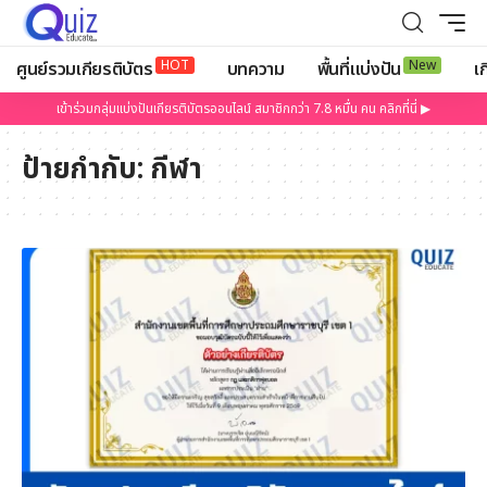
HOT
New
ศูนย์รวมเกียรติบัตร
บทความ
พื้นที่แบ่งปัน
เก
เข้าร่วมกลุ่มแบ่งปันเกียรติบัตรออนไลน์ สมาชิกกว่า 7.8 หมื่น คน คลิกที่นี่ ▶
ป้ายกำกับ:
กีฬา