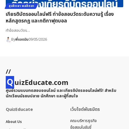
สุขศึกษา พลศึกษา
เกียรติบัตรออนไลน์ฟรี ทำข้อสอบวัดระดับความรู้ เรื่อง
หลักสูตรกฏ และกติกาฟุตบอล
ทำข้อสอบวัดร…
By
พี่แอดมิน
09/05/2026
//
Q
uizEducate.com
ศูนย์รวมแบบทดสอบออนไลน์ และเกียรติบัตรออนไลน์ฟรี! สำหรับ
นักเรียนมัธยมปลาย นักศึกษา และผู้ที่สนใจ
QuizEducate
เว็บไซต์พันธมิตร
คณะบริหารธุรกิจ
About Us
ข้อสอบใบขับขี่