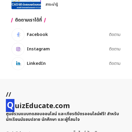
สาระน่ารู้
ติดตามเราได้ที่
Facebook
ติดตาม
Instagram
ติดตาม
LinkedIn
ติดตาม
//
Q
uizEducate.com
ศูนย์รวมแบบทดสอบออนไลน์ และเกียรติบัตรออนไลน์ฟรี! สำหรับ
นักเรียนมัธยมปลาย นักศึกษา และผู้ที่สนใจ