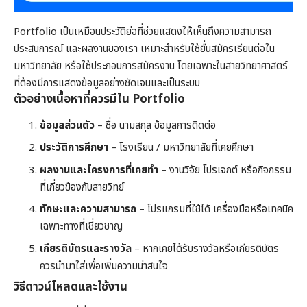
Portfolio เป็นเหมือนประวัติย่อที่ช่วยแสดงให้เห็นถึงความสามารถ
ประสบการณ์ และผลงานของเรา เหมาะสำหรับใช้ยื่นสมัครเรียนต่อใน
มหาวิทยาลัย หรือใช้ประกอบการสมัครงาน โดยเฉพาะในสายวิทยาศาสตร์
ที่ต้องมีการแสดงข้อมูลอย่างชัดเจนและเป็นระบบ
ตัวอย่างเนื้อหาที่ควรมีใน Portfolio
ข้อมูลส่วนตัว
– ชื่อ นามสกุล ข้อมูลการติดต่อ
ประวัติการศึกษา
– โรงเรียน / มหาวิทยาลัยที่เคยศึกษา
ผลงานและโครงการที่เคยทำ
– งานวิจัย โปรเจกต์ หรือกิจกรรม
ที่เกี่ยวข้องกับสายวิทย์
ทักษะและความสามารถ
– โปรแกรมที่ใช้ได้ เครื่องมือหรือเทคนิค
เฉพาะทางที่เชี่ยวชาญ
เกียรติบัตรและรางวัล
– หากเคยได้รับรางวัลหรือเกียรติบัตร
ควรนำมาใส่เพื่อเพิ่มความน่าสนใจ
วิธีดาวน์โหลดและใช้งาน