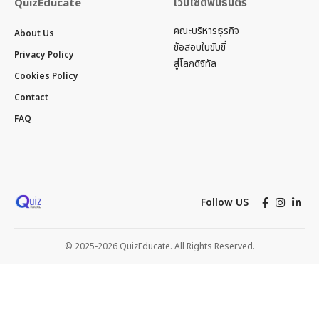
QuizEducate
เว็บไซต์พันธมิตร
คณะบริหารธุรกิจ
About Us
ข้อสอบใบขับขี่
Privacy Policy
สู่โลกดิจิทัล
Cookies Policy
Contact
FAQ
Follow US
© 2025-2026 QuizEducate. All Rights Reserved.