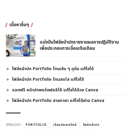
เนื้อหาอื่นๆ
แบ่งปันไฟล์หน้าปกรายงานผลการปฏิบัติงาน
เพื่อประกอบการเลื่อนเงินเดือน
ไฟล์หน้าปก Portfolio โทนเข้ม ๆ ดุดัน แก้ไขได้
ไฟล์หน้าปก Portfolio โทนสดใส แก้ไขได้
แจกฟรี หน้าปกพอร์ตฟอลิโอ้ แก้ไขได้ด้วย Canva
ไฟล์หน้าปก Portfolio สายภาษา แก้ไขได้ผ่าน Canva
TAGGED:
PORTFOLIO
เรียนต่อสายวิทย์
ไฟล์หน้าปก