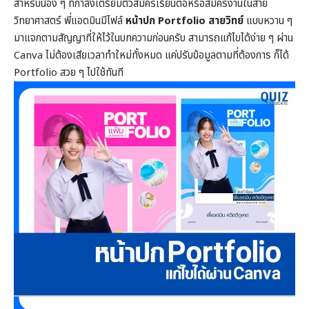
สำหรับน้อง ๆ ที่กำลังเตรียมตัวสมัครเรียนต่อหรือสมัครงานในสาย
วิทยาศาสตร์ พี่แอดมินมีไฟล์
หน้าปก Portfolio สายวิทย์
แบบหวาน ๆ
มาแจกตามสัญญาที่ให้ไว้ในบทความก่อนครับ สามารถแก้ไขได้ง่าย ๆ ผ่าน
Canva ไม่ต้องเสียเวลาทำใหม่ทั้งหมด แค่ปรับข้อมูลตามที่ต้องการ ก็ได้
Portfolio สวย ๆ ไปใช้ทันที