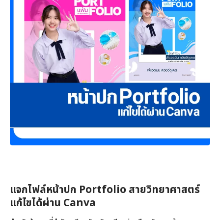
แจกไฟล์หน้าปก Portfolio สายวิทยาศาสตร์
แก้ไขได้ผ่าน Canva