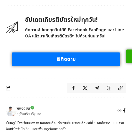
อัปเดตเกียรติบัตรใหม่ทุกวัน!
ติดตามอัปเดตทุกวันได้ที่ Facebook FanPage และ Line
OA แล้วมาเก็บเกียรติบัตรดีๆ ไปด้วยกันนะครับ!
ติดตาม
พี่แอดมิน
ครูโรงเรียนรัฐบาล
เป็นครูในโรงเรียนของรัฐ เคยสอนตั้งแต่ระดับชั้น ประถมศึกษาปีที่ 1 จนถึงระดับ ม.ปลาย
จึงเข้าใจว่านักเรียน และเพื่อนครูต้องการอะไร