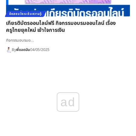
ข้อสอบวัดระดับความรู้
เกียรติบัตรออนไลน์ฟรี กิจกรรมอบรมออนไลน์ เรื่อง
ครูไทยยุคใหม่ เข้าใจการเงิน
กิจกรรมอบรมอ…
By
พี่แอดมิน
04/05/2025
ad