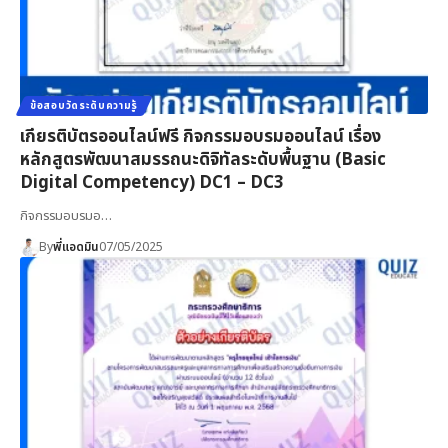
ข้อสอบวัดระดับความรู้
เกียรติบัตรออนไลน์ฟรี กิจกรรมอบรมออนไลน์ เรื่อง
หลักสูตรพัฒนาสมรรถนะดิจิทัลระดับพื้นฐาน (Basic
Digital Competency) DC1 – DC3
กิจกรรมอบรมอ…
By
พี่แอดมิน
07/05/2025