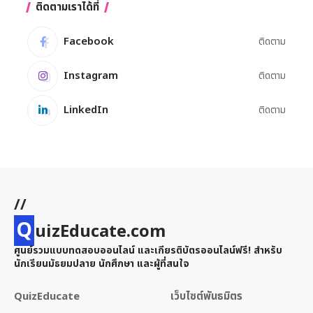
ติดตามเราได้ที่
Facebook
ติดตาม
Instagram
ติดตาม
LinkedIn
ติดตาม
//
Q
uizEducate.com
ศูนย์รวมแบบทดสอบออนไลน์ และเกียรติบัตรออนไลน์ฟรี! สำหรับ
นักเรียนมัธยมปลาย นักศึกษา และผู้ที่สนใจ
QuizEducate
เว็บไซต์พันธมิตร