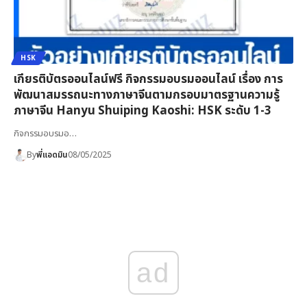
HSK
เกียรติบัตรออนไลน์ฟรี กิจกรรมอบรมออนไลน์ เรื่อง การ
พัฒนาสมรรถนะทางภาษาจีนตามกรอบมาตรฐานความรู้
ภาษาจีน Hanyu Shuiping Kaoshi: HSK ระดับ 1-3
กิจกรรมอบรมอ…
By
พี่แอดมิน
08/05/2025
ad