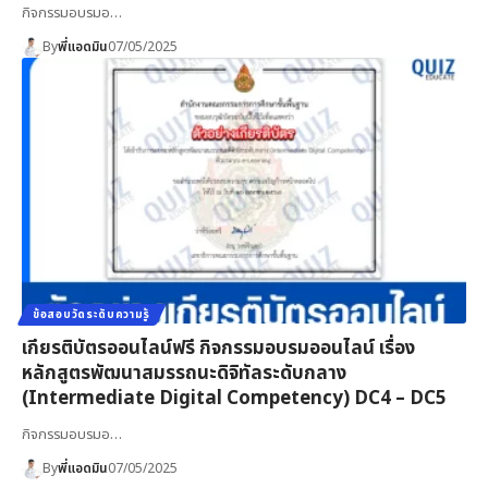
กิจกรรมอบรมอ…
By
พี่แอดมิน
07/05/2025
ข้อสอบวัดระดับความรู้
เกียรติบัตรออนไลน์ฟรี กิจกรรมอบรมออนไลน์ เรื่อง
หลักสูตรพัฒนาสมรรถนะดิจิทัลระดับกลาง
(Intermediate Digital Competency) DC4 – DC5
กิจกรรมอบรมอ…
By
พี่แอดมิน
07/05/2025