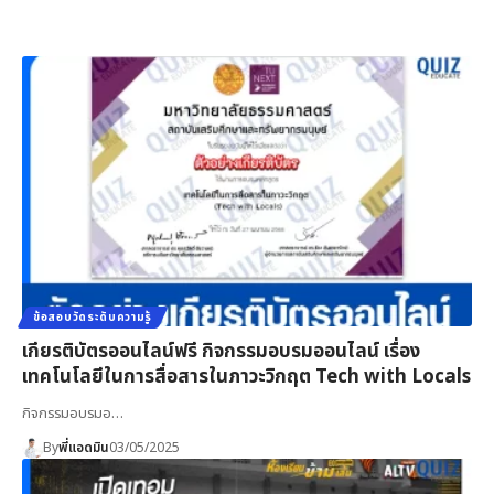
ข้อสอบวัดระดับความรู้
เกียรติบัตรออนไลน์ฟรี กิจกรรมอบรมออนไลน์ เรื่อง
เทคโนโลยีในการสื่อสารในภาวะวิกฤต Tech with Locals
กิจกรรมอบรมอ…
By
พี่แอดมิน
03/05/2025