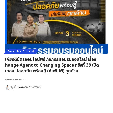
ข้อสอบวัดระดับความรู้
เกียรติบัตรออนไลน์ฟรี กิจกรรมอบรมออนไลน์ เรื่อง
hange Agent to Changing Space ครั้งที่ 39 เปิด
เทอม ปลอดภัย พร้อมสู้ (ภัยพิบัติ) ทุกด้าน
กิจกรรมอบรมอ…
By
พี่แอดมิน
02/05/2025