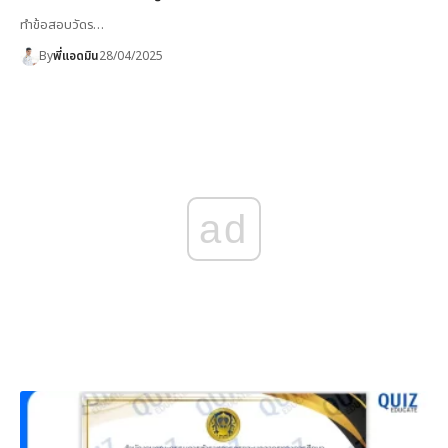
ทำข้อสอบวัดร…
By
พี่แอดมิน
28/04/2025
ad