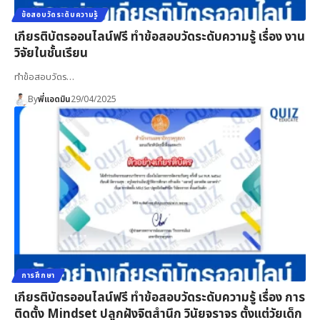
ข้อสอบวัดระดับความรู้
เกียรติบัตรออนไลน์ฟรี ทำข้อสอบวัดระดับความรู้ เรื่อง งาน
วิจัยในชั้นเรียน
ทำข้อสอบวัดร…
By
พี่แอดมิน
29/04/2025
การศึกษา
เกียรติบัตรออนไลน์ฟรี ทำข้อสอบวัดระดับความรู้ เรื่อง การ
ติดตั้ง Mindset ปลูกฝังจิตสำนึก วินัยจราจร ตั้งแต่วัยเด็ก