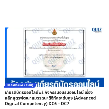
ข้อสอบวัดระดับความรู้
เกียรติบัตรออนไลน์ฟรี กิจกรรมอบรมออนไลน์ เรื่อง
หลักสูตรพัฒนาสมรรถนะดิจิทัลระดับสูง (Advanced
Digital Competency) DC6 – DC7