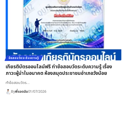
ข้อสอบวัดระดับความรู้
เกียรติบัตรออนไลน์ฟรี ทำข้อสอบวัดระดับความรู้ เรื่อง
ภาวะผู้นำในอนาคต ห้องสมุดประชาชนอำเภอวังน้อย
ทำข้อสอบวัดร…
By
พี่แอดมิน
01/07/2026