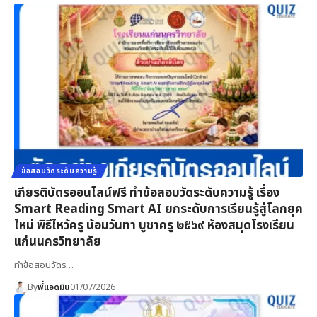
ข้อสอบวัดระดับความรู้
เกียรติบัตรออนไลน์ฟรี ทำข้อสอบวัดระดับความรู้ เรื่อง
Smart Reading Smart AI ยกระดับการเรียนรู้สู่โลกยุค
ใหม่ พิธีไหว้ครู น้อมวันทา บูชาครู ๒๕๖๙ ห้องสมุดโรงเรียน
แก่นนครวิทยาลัย
ทำข้อสอบวัดร…
By
พี่แอดมิน
01/07/2026