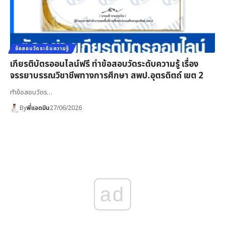
ข้อสอบวัดระดับความรู้
เกียรติบัตรออนไลน์ฟรี ทำข้อสอบวัดระดับความรู้ เรื่อง
จรรยาบรรณวิชาชีพทางการศึกษา สพป.อุตรดิตถ์ เขต 2
ทำข้อสอบวัดร…
By
พี่แอดมิน
27/06/2026
ad