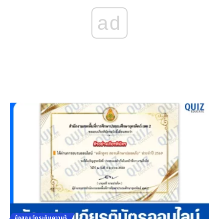
ad
ข้อสอบวัดระดับความรู้