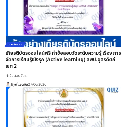
การศึกษา
เกียรติบัตรออนไลน์ฟรี ทำข้อสอบวัดระดับความรู้ เรื่อง การ
จัดการเรียนรู้เชิงรุก (Active learning) สพป.อุตรดิตถ์
เขต 2
ทำข้อสอบวัดร…
By
พี่แอดมิน
27/06/2026