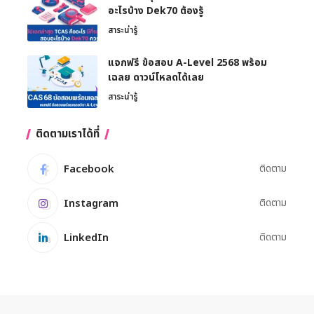
อะไรบ้าง Dek70 ต้องรู้
สาระน่ารู้
แจกฟรี ข้อสอบ A-Level 2568 พร้อม
เฉลย ดาวน์โหลดได้เลย
สาระน่ารู้
ติดตามเราได้ที่
Facebook
ติดตาม
Instagram
ติดตาม
LinkedIn
ติดตาม