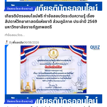
ข้อสอบวัดระดับความรู้
เกียรติบัตรออนไลน์ฟรี ทำข้อสอบวัดระดับความรู้ เรื่อง
สัปดาห์วิทยาศาสตร์แห่งชาติ ส่วนภูมิภาค ประจำปี 2569
มหาวิทยาลัยราชภัฏเทพสตรี
ทำข้อสอบวัดร…
By
พี่แอดมิน
06/08/2026
ข้อสอบวัดระดับความรู้