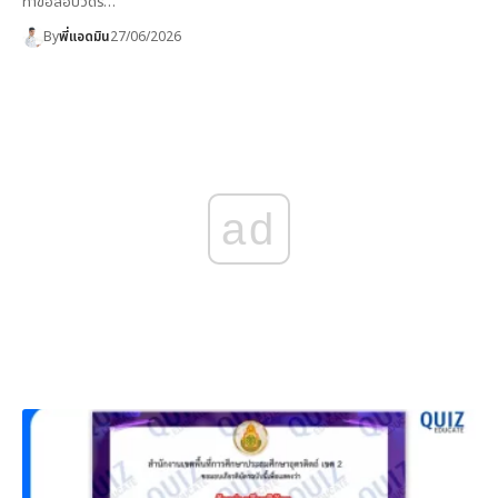
ทำข้อสอบวัดร…
By
พี่แอดมิน
27/06/2026
ad