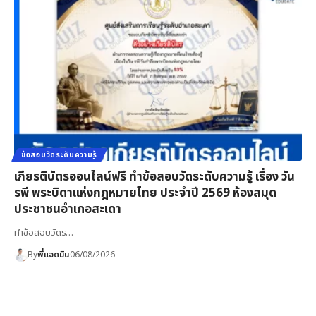
ข้อสอบวัดระดับความรู้
เกียรติบัตรออนไลน์ฟรี ทำข้อสอบวัดระดับความรู้ เรื่อง วัน
รพี พระบิดาแห่งกฎหมายไทย ประจำปี 2569 ห้องสมุด
ประชาชนอำเภอสะเดา
ทำข้อสอบวัดร…
By
พี่แอดมิน
06/08/2026