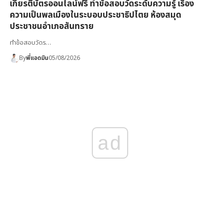
เกียรติบัตรออนไลน์ฟรี ทำข้อสอบวัดระดับความรู้ เรื่อง
ความเป็นพลเมืองในระบอบประชาธิปไตย ห้องสมุด
ประชาชนอำเภอสันทราย
ทำข้อสอบวัดร…
By
พี่แอดมิน
05/08/2026
ad