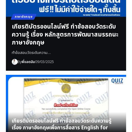
ภาษาอังกฤษ
เกียรติบัตรออนไลน์ฟรี ทำข้อสอบวัดระดับ
ความรู้ เรื่อง หลักสูตรการพัฒนาสมรรถนะ
ภาษาอังกฤษ
ทำข้อสอบวัดระดับความ…
By
พี่แอดมิน
09/03/2025
เกียรติบัตรออนไลน์ฟรี ทำข้อสอบวัดระดับความรู้
เรื่อง ภาษาอังกฤษเพื่อการสื่อสาร English for