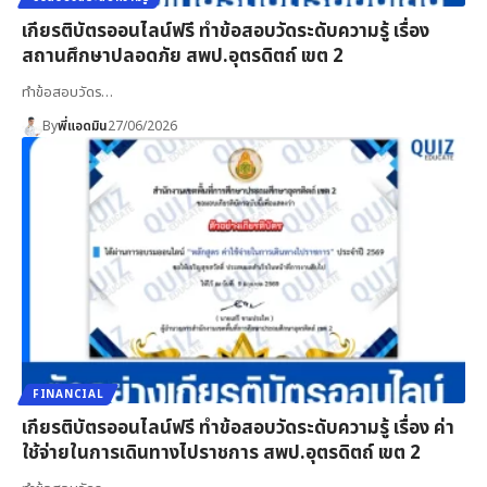
เกียรติบัตรออนไลน์ฟรี ทำข้อสอบวัดระดับความรู้ เรื่อง
สถานศึกษาปลอดภัย สพป.อุตรดิตถ์ เขต 2
ทำข้อสอบวัดร…
By
พี่แอดมิน
27/06/2026
FINANCIAL
เกียรติบัตรออนไลน์ฟรี ทำข้อสอบวัดระดับความรู้ เรื่อง ค่า
ใช้จ่ายในการเดินทางไปราชการ สพป.อุตรดิตถ์ เขต 2