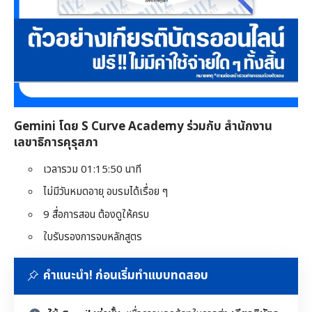
Gemini โดย S Curve Academy ร่วมกับ สำนักงาน
เลขาธิการคุรุสภา
เวลารวม 01:15:50 นาที
ไม่มีวันหมดอายุ อบรมได้เรื่อย ๆ
9 สื่อการสอน ต้องดูให้ครบ
ใบรับรองการจบหลักสูตร
คำแนะนำ! ก่อนเริ่มทำแบบทดสอบ