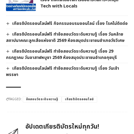
Tech with Locals
เกียรติบัตรออนไลน์ฟรี กิจกรรมอบรมออนไลน์ เรื่อง โรคไม่ติดต่อ
เกียรติบัตรออนไลน์ฟรี ทำข้อสอบวัดระดับความรู้ เรื่อง วันคล้าย
สถาปนาคณะลูกเสือแห่งชาติ 2569 ห้องสมุดประชาชนอำเภอวังวิเศษ
เกียรติบัตรออนไลน์ฟรี ทำข้อสอบวัดระดับความรู้ เรื่อง 29
กรกฎาคม วันอาสาฬหบูชา 2569 ห้องสมุดประชาชนอำเภอกุยบุรี
เกียรติบัตรออนไลน์ฟรี ทำข้อสอบวัดระดับความรู้ เรื่อง วันเข้า
พรรษา
TAGGED:
ข้อสอบวัดระดับความรู้
เกียรติบัตรออนไลน์
อัปเดตเกียรติบัตรใหม่ทุกวัน!