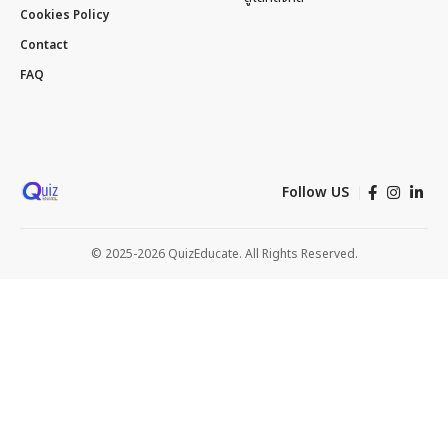
Cookies Policy
Contact
FAQ
Follow US
© 2025-2026 QuizEducate. All Rights Reserved.