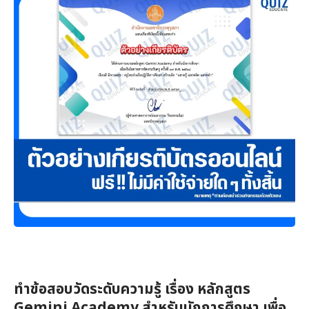
ทำข้อสอบวัดระดับความรู้ เรื่อง หลักสูตร
Gemini Academy สำหรับนักการศึกษา เพื่อ