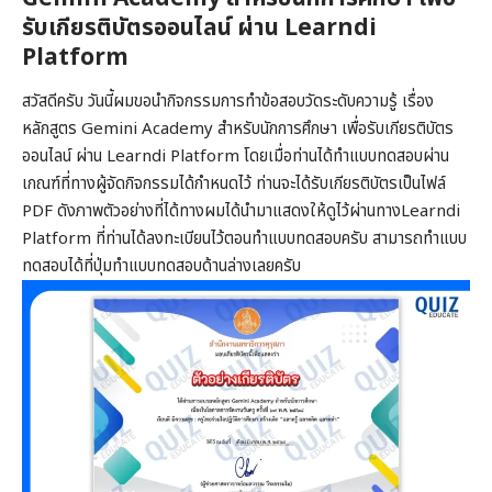
รับเกียรติบัตรออนไลน์ ผ่าน Learndi
Platform
สวัสดีครับ วันนี้ผมขอนำกิจกรรมการทำข้อสอบวัดระดับความรู้ เรื่อง
หลักสูตร Gemini Academy สำหรับนักการศึกษา เพื่อรับเกียรติบัตร
ออนไลน์ ผ่าน Learndi Platform โดยเมื่อท่านได้ทำแบบทดสอบผ่าน
เกณฑ์ที่ทางผู้จัดกิจกรรมได้กำหนดไว้ ท่านจะได้รับเกียรติบัตรเป็นไฟล์
PDF ดังภาพตัวอย่างที่ได้ทางผมได้นำมาแสดงให้ดูไว้ผ่านทางLearndi
Platform ที่ท่านได้ลงทะเบียนไว้ตอนทำแบบทดสอบครับ สามารถทำแบบ
ทดสอบได้ที่ปุ่มทำแบบทดสอบด้านล่างเลยครับ