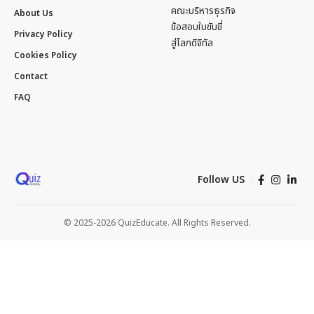
คณะบริหารธุรกิจ
About Us
ข้อสอบใบขับขี่
Privacy Policy
สู่โลกดิจิทัล
Cookies Policy
Contact
FAQ
Follow US
© 2025-2026 QuizEducate. All Rights Reserved.