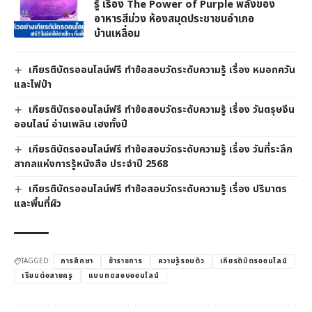
รู้ เรื่อง The Power of Purple พลังของ
อาหารสีม่วง ห้องสมุดประชาชนอำเภอ
บ้านเหลื่อม
เกียรติบัตรออนไลน์ฟรี ทำข้อสอบวัดระดับความรู้ เรื่อง หมอกควัน
และไฟป่า
เกียรติบัตรออนไลน์ฟรี ทำข้อสอบวัดระดับความรู้ เรื่อง วันตรุษจีน
ออนไลน์ อ่านเพลิน เฮงทั้งปี
เกียรติบัตรออนไลน์ฟรี ทำข้อสอบวัดระดับความรู้ เรื่อง วันที่ระลึก
สากลแห่งการรู้หนังสือ ประจำปี 2568
เกียรติบัตรออนไลน์ฟรี ทำข้อสอบวัดระดับความรู้ เรื่อง ปริมาตร
และพื้นที่ผิว
TAGGED:
การศึกษา
ข้าราชการ
ความรู้รอบตัว
เกียรติบัตรออนไลน์
เรียนต่อสายครู
แบบทดสอบออนไลน์