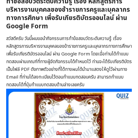
ทำข้อสอบวัดระดับความรู้ เรื่อง หลักสูตรการ
บริหารงานบุคคลของข้าราชการครูและบุคลากร
ทางการศึกษา เพื่อรับเกียรติบัตรออนไลน์ ผ่าน
Google Form
สวัสดีครับ วันนี้ผมขอนำกิจกรรมการทำข้อสอบวัดระดับความรู้ เรื่อง
หลักสูตรการบริหารงานบุคคลของข้าราชการครูและบุคลากรทางการศึกษา
เพื่อรับเกียรติบัตรออนไลน์ ผ่าน Google Form โดยเมื่อท่านได้ทำแบบ
ทดสอบผ่านเกณฑ์ที่ทางผู้จัดกิจกรรมได้กำหนดไว้ ท่านจะได้รับเกียรติบัตร
เป็นไฟล์ PDF ดังภาพตัวอย่างที่ได้ทางผมได้นำมาแสดงให้ดูไว้ผ่านทาง
Email ที่ท่านได้ลงทะเบียนไว้ตอนทำแบบทดสอบครับ สามารถทำแบบ
ทดสอบได้ที่ปุ่มทำแบบทดสอบด้านล่างเลยครับ