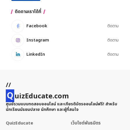
ติดตามเราได้ที่
Facebook
ติดตาม
Instagram
ติดตาม
LinkedIn
ติดตาม
//
Q
uizEducate.com
ศูนย์รวมแบบทดสอบออนไลน์ และเกียรติบัตรออนไลน์ฟรี! สำหรับ
นักเรียนมัธยมปลาย นักศึกษา และผู้ที่สนใจ
QuizEducate
เว็บไซต์พันธมิตร