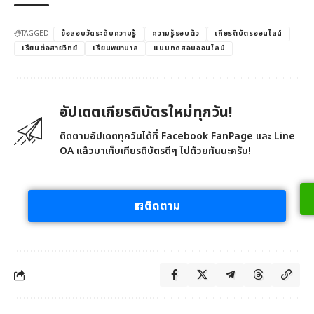
TAGGED:
ข้อสอบวัดระดับความรู้
ความรู้รอบตัว
เกียรติบัตรออนไลน์
เรียนต่อสายวิทย์
เรียนพยาบาล
แบบทดสอบออนไลน์
อัปเดตเกียรติบัตรใหม่ทุกวัน!
ติดตามอัปเดตทุกวันได้ที่ Facebook FanPage และ Line
OA แล้วมาเก็บเกียรติบัตรดีๆ ไปด้วยกันนะครับ!
ติดตาม