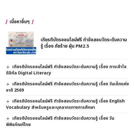
เนื้อหาอื่นๆ
เกียรติบัตรออนไลน์ฟรี ทำข้อสอบวัดระดับความ
รู้ เรื่อง ภัยร้าย ฝุ่น PM2.5
เกียรติบัตรออนไลน์ฟรี ทำข้อสอบวัดระดับความรู้ เรื่อง การเข้าใจ
ดิจิทัล Digital Literacy
เกียรติบัตรออนไลน์ฟรี ทำข้อสอบวัดระดับความรู้ เรื่อง วันเด็กแห่ง
ชาติ 2569
เกียรติบัตรออนไลน์ฟรี ทำข้อสอบวัดระดับความรู้ เรื่อง English
Vocabulary สำหรับครูและบุคลากรทางการศึกษา
เกียรติบัตรออนไลน์ฟรี ทำข้อสอบวัดระดับความรู้ เรื่อง วัน
พิพิธภัณฑ์ไทย