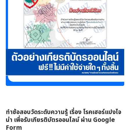
ทำข้อสอบวัดระดับความรู้ เรื่อง โรคเฮอร์แปงไจ
น่า เพื่อรับเกียรติบัตรออนไลน์ ผ่าน Google
Form