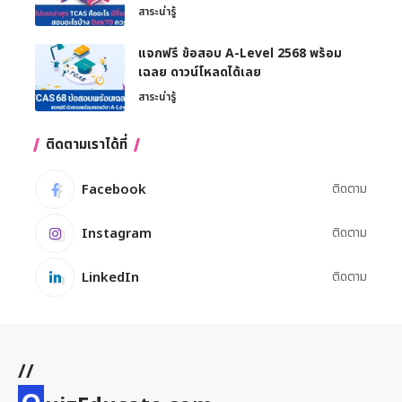
สาระน่ารู้
แจกฟรี ข้อสอบ A-Level 2568 พร้อม
เฉลย ดาวน์โหลดได้เลย
สาระน่ารู้
ติดตามเราได้ที่
Facebook
ติดตาม
Instagram
ติดตาม
LinkedIn
ติดตาม
//