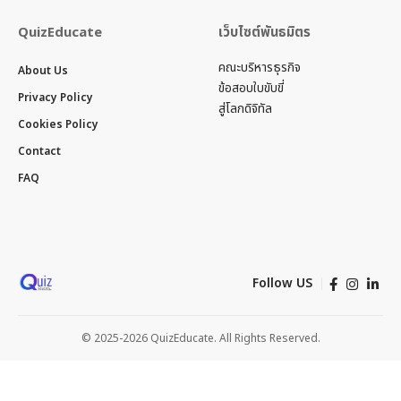
QuizEducate
เว็บไซต์พันธมิตร
คณะบริหารธุรกิจ
About Us
ข้อสอบใบขับขี่
Privacy Policy
สู่โลกดิจิทัล
Cookies Policy
Contact
FAQ
Follow US
© 2025-2026 QuizEducate. All Rights Reserved.