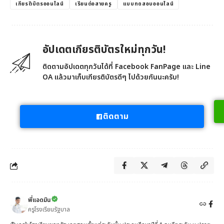
เกียรติบัตรออนไลน์
เรียนต่อสายครู
แบบทดสอบออนไลน์
อัปเดตเกียรติบัตรใหม่ทุกวัน!
ติดตามอัปเดตทุกวันได้ที่ Facebook FanPage และ Line
OA แล้วมาเก็บเกียรติบัตรดีๆ ไปด้วยกันนะครับ!
ติดตาม
พี่แอดมิน
ครูโรงเรียนรัฐบาล