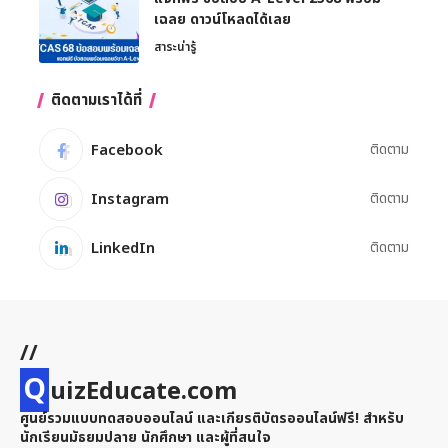
เฉลย ดาวน์โหลดได้เลย
สาระน่ารู้
ติดตามเราได้ที่
Facebook
ติดตาม
Instagram
ติดตาม
LinkedIn
ติดตาม
//
Q
uizEducate.com
ศูนย์รวมแบบทดสอบออนไลน์ และเกียรติบัตรออนไลน์ฟรี! สำหรับ
นักเรียนมัธยมปลาย นักศึกษา และผู้ที่สนใจ