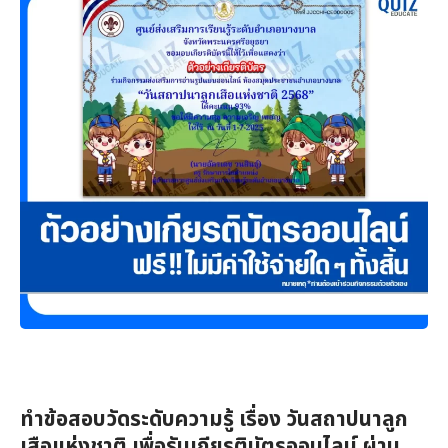
ทำข้อสอบวัดระดับความรู้ เรื่อง วันสถาปนาลูก
เสือแห่งชาติ เพื่อรับเกียรติบัตรออนไลน์ ผ่าน