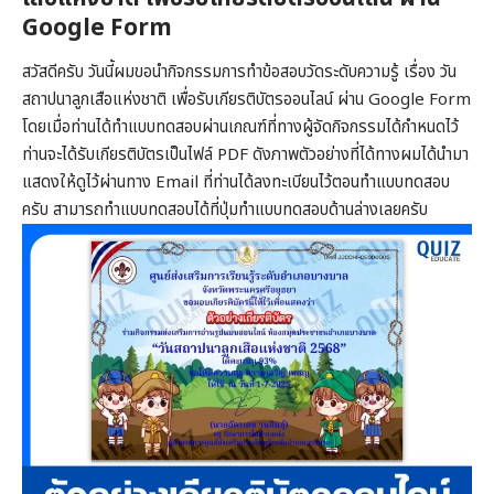
Google Form
สวัสดีครับ วันนี้ผมขอนำกิจกรรมการทำข้อสอบวัดระดับความรู้ เรื่อง วัน
สถาปนาลูกเสือแห่งชาติ เพื่อรับเกียรติบัตรออนไลน์ ผ่าน Google Form
โดยเมื่อท่านได้ทำแบบทดสอบผ่านเกณฑ์ที่ทางผู้จัดกิจกรรมได้กำหนดไว้
ท่านจะได้รับเกียรติบัตรเป็นไฟล์ PDF ดังภาพตัวอย่างที่ได้ทางผมได้นำมา
แสดงให้ดูไว้ผ่านทาง Email ที่ท่านได้ลงทะเบียนไว้ตอนทำแบบทดสอบ
ครับ สามารถทำแบบทดสอบได้ที่ปุ่มทำแบบทดสอบด้านล่างเลยครับ