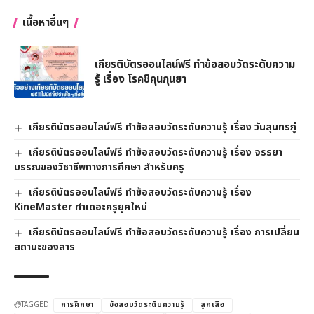
เนื้อหาอื่นๆ
เกียรติบัตรออนไลน์ฟรี ทำข้อสอบวัดระดับความ
รู้ เรื่อง โรคชิคุนกุนยา
เกียรติบัตรออนไลน์ฟรี ทำข้อสอบวัดระดับความรู้ เรื่อง วันสุนทรภู่
เกียรติบัตรออนไลน์ฟรี ทำข้อสอบวัดระดับความรู้ เรื่อง จรรยา
บรรณของวิชาชีพทางการศึกษา สำหรับครู
เกียรติบัตรออนไลน์ฟรี ทำข้อสอบวัดระดับความรู้ เรื่อง
KineMaster ทำเถอะครูยุคใหม่
เกียรติบัตรออนไลน์ฟรี ทำข้อสอบวัดระดับความรู้ เรื่อง การเปลี่ยน
สถานะของสาร
TAGGED:
การศึกษา
ข้อสอบวัดระดับความรู้
ลูกเสือ