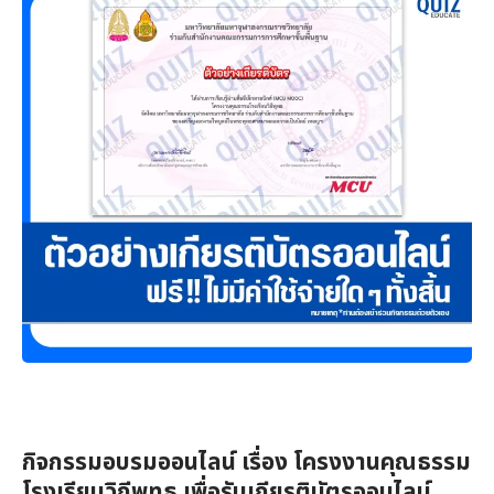
กิจกรรมอบรมออนไลน์ เรื่อง โครงงานคุณธรรม
โรงเรียนวิถีพุทธ เพื่อรับเกียรติบัตรออนไลน์