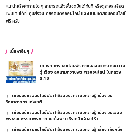
แนะนำหรือคำถามใด ๆ สามารถแจ้งพี่แอดมินได้ทันที หรือดูรายละเอียด
เพิ่มเติมได้ที่:
ศูนย์รวมเกียรติบัตรออนไลน์ และแบบทดสอบออนไลน์
ฟรี
ครับ
เนื้อหาอื่นๆ
เกียรติบัตรออนไลน์ฟรี ทำข้อสอบวัดระดับความ
รู้ เรื่อง ลงนามถวายพระพรออนไลน์ ในหลวง
ร.10
เกียรติบัตรออนไลน์ฟรี ทำข้อสอบวัดระดับความรู้ เรื่อง วัน
วิทยาศาสตร์แห่งชาติ
เกียรติบัตรออนไลน์ฟรี ทำข้อสอบวัดระดับความรู้ เรื่อง วันเฉลิม
พระชนมพรรษาพระบาทสมเด็จพระวชิรเกล้าเจ้าอยู่หัว
เกียรติบัตรออนไลน์ฟรี ทำข้อสอบวัดระดับความรู้ เรื่อง เลือกตั้ง