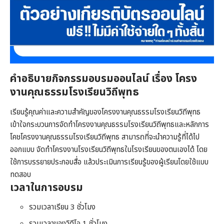
คำอธิบาย
กิจกรรมอบรมออนไลน์ เรื่อง โครง
งานคุณธรรมโรงเรียนวิถีพุทธ
เรียนรู้คุณค่าและความสำคัญของโครงงานคุณธรรมโรงเรียนวิถีพุทธ
เข้าใจกระบวนการจัดทำโครงงานคุณธรรมโรงเรียนวิถีพุทธและหลักการ
โคชโครงงานคุณธรรมโรงเรียนวิถีพุทธ สามารถที่จะนำความรู้ที่ได้ไป
ออกแบบ จัดทำโครงงานโรงเรียนวิถีพุทธในโรงเรียนของตนเองได้ โดย
ใช้การบรรยายประกอบสื่อ แล้วประเมินการเรียนรู้ของผู้เรียนโดยใช้แบบ
ทดสอบ
เวลาในการอบรม
รวมเวลาเรียน 3 ชั่วโมง
รวมเวลาของวิดีโอ 1 ชั่วโมง