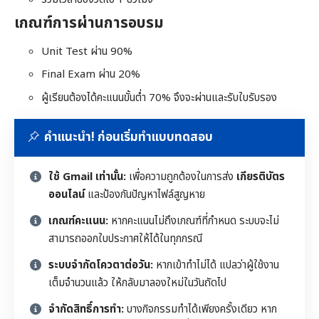
เกณฑ์การผ่านการอบรม
Unit Test ผ่าน 90%
Final Exam ผ่าน 20%
ผู้เรียนต้องได้คะแนนขั้นต่ำ 70% จึงจะผ่านและรับใบรับรอง
คำแนะนำ! ก่อนเริ่มทำแบบทดสอบ
ใช้ Gmail เท่านั้น:
เพื่อความถูกต้องในการส่ง
เกียรติบัตร
ออนไลน์
และป้องกันปัญหาไฟล์สูญหาย
เกณฑ์คะแนน:
หากคะแนนไม่ถึงเกณฑ์ที่กำหนด ระบบจะไม่
สามารถออกใบประกาศให้ได้ในทุกกรณี
ระบบจำกัดโควตาต่อวัน:
หากเข้าทำไม่ได้ แปลว่าผู้ใช้งาน
เต็มจำนวนแล้ว ให้กลับมาลองใหม่ในวันถัดไป
จำกัดสิทธิ์การทำ:
บางกิจกรรมทำได้เพียงครั้งเดียว หาก