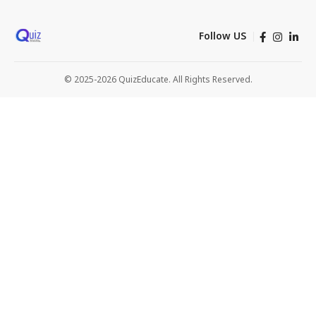
Follow US
© 2025-2026 QuizEducate. All Rights Reserved.