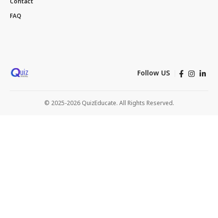
Contact
FAQ
Follow US
© 2025-2026 QuizEducate. All Rights Reserved.