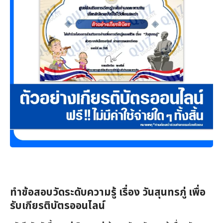
ทำข้อสอบวัดระดับความรู้ เรื่อง วันสุนทรภู่ เพื่อ
รับเกียรติบัตรออนไลน์