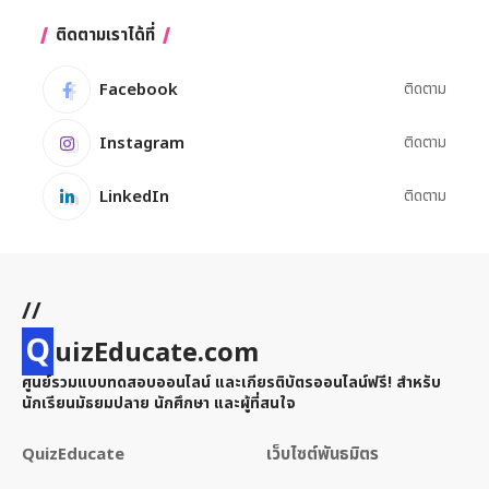
ติดตามเราได้ที่
Facebook
ติดตาม
Instagram
ติดตาม
LinkedIn
ติดตาม
//
Q
uizEducate.com
ศูนย์รวมแบบทดสอบออนไลน์ และเกียรติบัตรออนไลน์ฟรี! สำหรับ
นักเรียนมัธยมปลาย นักศึกษา และผู้ที่สนใจ
QuizEducate
เว็บไซต์พันธมิตร