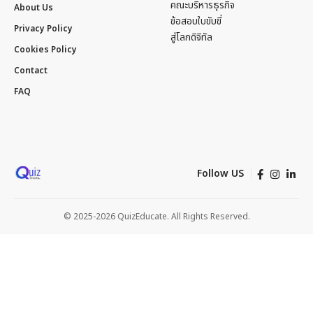
คณะบริหารธุรกิจ
About Us
ข้อสอบใบขับขี่
Privacy Policy
สู่โลกดิจิทัล
Cookies Policy
Contact
FAQ
Follow US
© 2025-2026 QuizEducate. All Rights Reserved.