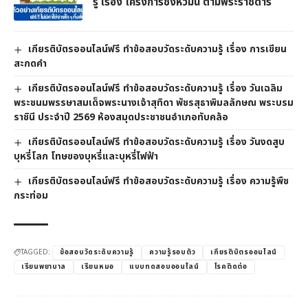
รู้ เรื่อง โครงการชั่งหัวมัน ตามพระราชดำริ
เกียรติบัตรออนไลน์ฟรี ทำข้อสอบวัดระดับความรู้ เรื่อง การเขียน
สะกดคำ
เกียรติบัตรออนไลน์ฟรี ทำข้อสอบวัดระดับความรู้ เรื่อง วันเฉลิม
พระชนมพรรษาสมเด็จพระนางเจ้าสุทิดา พัชรสุธาพิมลลักษณ พระบรม
ราชินี ประจำปี 2569 ห้องสมุดประชาชนอำเภอทับคล้อ
เกียรติบัตรออนไลน์ฟรี ทำข้อสอบวัดระดับความรู้ เรื่อง วันงดสูบ
บุหรี่โลก โทษของบุหรี่และบุหรี่ไฟฟ้า
เกียรติบัตรออนไลน์ฟรี ทำข้อสอบวัดระดับความรู้ เรื่อง ความรู้พืช
กระท่อม
TAGGED:
ข้อสอบวัดระดับความรู้
ความรู้รอบตัว
เกียรติบัตรออนไลน์
เรียนพยาบาล
เรียนหมอ
แบบทดสอบออนไลน์
โรคติดต่อ