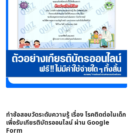
ทำข้อสอบวัดระดับความรู้ เรื่อง โรคติดต่อในเด็ก
เพื่อรับเกียรติบัตรออนไลน์ ผ่าน Google
Form