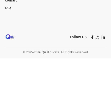
Contact
FAQ
Follow US
© 2025-2026 QuizEducate. All Rights Reserved.