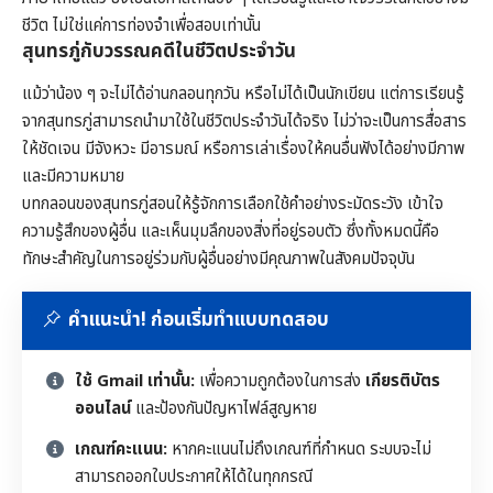
ชีวิต ไม่ใช่แค่การท่องจำเพื่อสอบเท่านั้น
สุนทรภู่กับวรรณคดีในชีวิตประจำวัน
แม้ว่าน้อง ๆ จะไม่ได้อ่านกลอนทุกวัน หรือไม่ได้เป็นนักเขียน แต่การเรียนรู้
จากสุนทรภู่สามารถนำมาใช้ในชีวิตประจำวันได้จริง ไม่ว่าจะเป็นการสื่อสาร
ให้ชัดเจน มีจังหวะ มีอารมณ์ หรือการเล่าเรื่องให้คนอื่นฟังได้อย่างมีภาพ
และมีความหมาย
บทกลอนของสุนทรภู่สอนให้รู้จักการเลือกใช้คำอย่างระมัดระวัง เข้าใจ
ความรู้สึกของผู้อื่น และเห็นมุมลึกของสิ่งที่อยู่รอบตัว ซึ่งทั้งหมดนี้คือ
ทักษะสำคัญในการอยู่ร่วมกับผู้อื่นอย่างมีคุณภาพในสังคมปัจจุบัน
คำแนะนำ! ก่อนเริ่มทำแบบทดสอบ
ใช้ Gmail เท่านั้น:
เพื่อความถูกต้องในการส่ง
เกียรติบัตร
ออนไลน์
และป้องกันปัญหาไฟล์สูญหาย
เกณฑ์คะแนน:
หากคะแนนไม่ถึงเกณฑ์ที่กำหนด ระบบจะไม่
สามารถออกใบประกาศให้ได้ในทุกกรณี