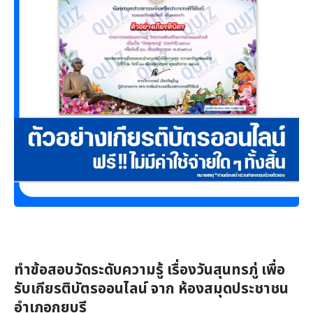
ทำข้อสอบวัดระดับความรู้ เรื่องวันสุนทรภู่ เพื่อ
รับเกียรติบัตรออนไลน์ จาก ห้องสมุดประชาชน
อำเภอกุยบุรี