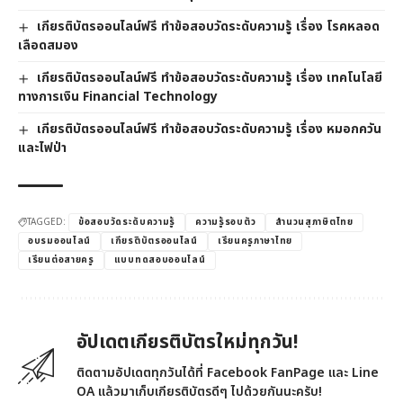
เกียรติบัตรออนไลน์ฟรี ทำข้อสอบวัดระดับความรู้ เรื่อง โรคหลอด
เลือดสมอง
เกียรติบัตรออนไลน์ฟรี ทำข้อสอบวัดระดับความรู้ เรื่อง เทคโนโลยี
ทางการเงิน Financial Technology
เกียรติบัตรออนไลน์ฟรี ทำข้อสอบวัดระดับความรู้ เรื่อง หมอกควัน
และไฟป่า
TAGGED:
ข้อสอบวัดระดับความรู้
ความรู้รอบตัว
สำนวนสุภาษิตไทย
อบรมออนไลน์
เกียรติบัตรออนไลน์
เรียนครูภาษาไทย
เรียนต่อสายครู
แบบทดสอบออนไลน์
อัปเดตเกียรติบัตรใหม่ทุกวัน!
ติดตามอัปเดตทุกวันได้ที่ Facebook FanPage และ Line
OA แล้วมาเก็บเกียรติบัตรดีๆ ไปด้วยกันนะครับ!