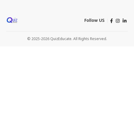
Follow US
© 2025-2026 QuizEducate. All Rights Reserved.