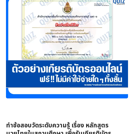
ทำข้อสอบวัดระดับความรู้ เรื่อง หลักสูตร
มวยไทยในสถานศึกษา เพื่อรับเกียรติบัตร