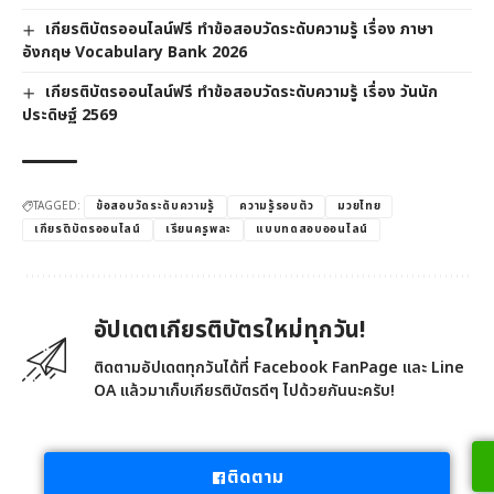
เกียรติบัตรออนไลน์ฟรี ทำข้อสอบวัดระดับความรู้ เรื่อง ภาษา
อังกฤษ Vocabulary Bank 2026
เกียรติบัตรออนไลน์ฟรี ทำข้อสอบวัดระดับความรู้ เรื่อง วันนัก
ประดิษฐ์ 2569
TAGGED:
ข้อสอบวัดระดับความรู้
ความรู้รอบตัว
มวยไทย
เกียรติบัตรออนไลน์
เรียนครูพละ
แบบทดสอบออนไลน์
อัปเดตเกียรติบัตรใหม่ทุกวัน!
ติดตามอัปเดตทุกวันได้ที่ Facebook FanPage และ Line
OA แล้วมาเก็บเกียรติบัตรดีๆ ไปด้วยกันนะครับ!
ติดตาม