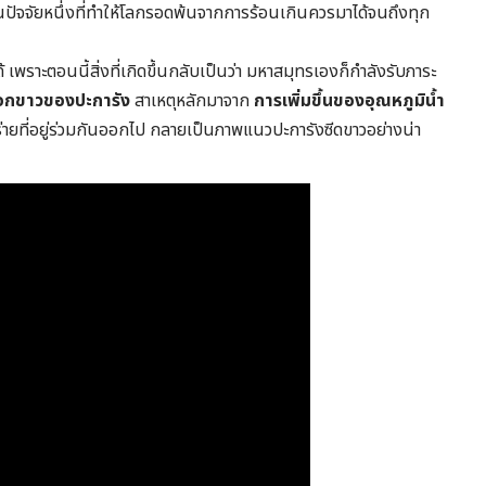
ัจจัยหนึ่งที่ทำให้โลกรอดพ้นจากการร้อนเกินควรมาได้จนถึงทุก
 เพราะตอนนี้สิ่งที่เกิดขึ้นกลับเป็นว่า มหาสมุทรเองก็กำลังรับภาระ
กขาวของปะการัง
สาเหตุหลักมาจาก
การเพิ่มขึ้นของอุณหภูมิน้ำ
ร่ายที่อยู่ร่วมกันออกไป กลายเป็นภาพแนวปะการังซีดขาวอย่างน่า