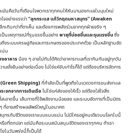
พราะมันคือวันที่เตือนใจพวกเราทุกคนให้หันมามองทะเลในมุมใหม่
ดใจอย่างแรงว่า
“ลุกกระแส แก้วิกฤตมหาสมุทร” (Awaken
ลึกเกินกว่าที่ตาเห็น และต้องการพลังร่วมจากทุกฝ่ายจริง ๆ
จะเป็นเหตุการณ์ที่รุนแรงขึ้นอย่าง
พายุที่บ่อยขึ้นและรุนแรงขึ้น
ซึ่ง
รวมถึงระบบเศรษฐกิจและการเกษตรของประเทศด้วย เป็นหลักฐานชัด
บแน่น
ทางอาหาร
น้อง ๆ อาจไม่ทันได้คิดว่าอาหารทะเลที่เรากินกันอยู่ทุกวัน
ั่งยืนอย่างต่อเนื่อง ไม่ใช่แค่จับเท่าไรก็ได้ แต่ต้องบริหารจัดการ
ยว (Green Shipping)
ที่กำลังเป็นที่พูดถึงในแวดวงการขนส่งทะเล
กระจกจากการเดินเรือ
ไม่ใช่แค่ส่งของให้เร็ว แต่ต้องใส่ใจสิ่ง
ี่สะอาดขึ้น เส้นทางที่ใช้พลังงานน้อยลง และระบบจัดการที่เป็นมิตร
 ๆ ที่อาจสร้างผลลัพธ์ใหญ่ในอนาคต
สมุทรกับชีวิตของเราแบบแนบแน่น ไม่มีใครอยู่คนเดียวบนโลกใบนี้
นหรือที่ตกปลา แต่มันคือระบบสนับสนุนชีวิตของเราทุกคน ถ้าเรา
ในวันพรุ่งนี้ก็เป็นได้