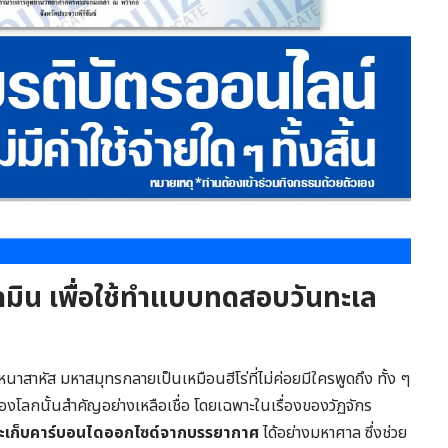
ดมิน เพื่อใช้ทำแบบทดสอบวันทะเล
นาสาหัส มหาสมุทรกลายเป็นเหมือนฮีโร่ที่ไม่ค่อยมีใครพูดถึง ทั้ง ๆ
ลกนั้นสำคัญอย่างเหลือเชื่อ โดยเฉพาะในเรื่องของวัฏจักร
ละเก็บคาร์บอนไดออกไซด์จากบรรยากาศ
ได้อย่างมหาศาล ซึ่งช่วย