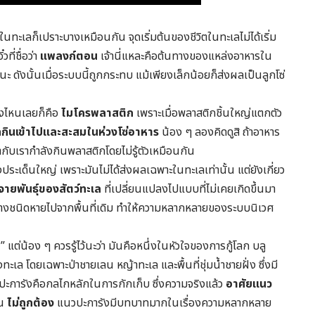
ารในทะเลก็เปราะบางเหมือนกัน จุดเริ่มต้นของชีวิตในทะเลไม่ได้เริ่ม
ที่ชื่อว่า
แพลงก์ตอน
เจ้านี่แหละคือต้นทางของแหล่งอาหารใน
 ดังนั้นเมื่อระบบนี้ถูกกระทบ แม้เพียงเล็กน้อยก็ส่งผลเป็นลูกโซ่
่องไหนเลยก็คือ
ไมโครพลาสติก
เพราะเมื่อพลาสติกชิ้นใหญ่แตกตัว
เลกินเข้าไปและสะสมในห่วงโซ่อาหาร
น้อง ๆ ลองคิดดูสิ ถ้าอาหาร
ท่ากับเรากำลังกินพลาสติกโดยไม่รู้ตัวเหมือนกัน
ระเด็นใหญ่ เพราะมันไม่ได้ส่งผลเฉพาะในทะเลเท่านั้น แต่ยังเกี่ยว
ายพันธุ์ของสัตว์ทะเล
ที่เปลี่ยนแปลงไปแบบที่ไม่เคยเกิดขึ้นมา
 บางชนิดหายไปจากพื้นที่เดิม ทำให้ความหลากหลายของระบบนิเวศ
แต่น้อง ๆ ควรรู้ไว้นะว่า มันคือหนึ่งในหัวใจของการกู้โลก บลู
เล โดยเฉพาะป่าชายเลน หญ้าทะเล และพื้นที่ชุ่มน้ำชายฝั่ง ซึ่งมี
นวปะการังคือกลไกหลักในการกักเก็บ ซึ่งความจริงแล้ว
อาศัยแนว
้น
ไม่ถูกต้อง
แนวปะการังมีบทบาทมากในเรื่องความหลากหลาย