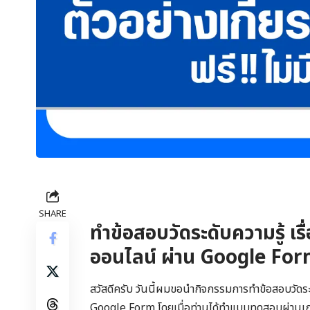
SHARE
ทำข้อสอบวัดระดับความรู้ เรื
ออนไลน์ ผ่าน Google Fo
สวัสดีครับ วันนี้ผมขอนำกิจกรรมการทำข้อสอบวัดระดั
Google Form โดยเมื่อท่านได้ทำแบบทดสอบผ่านเกณฑ์