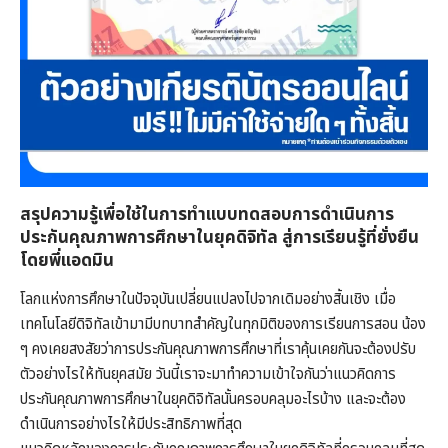
สรุปความรู้เพื่อใช้ในการทำแบบทดสอบการดำเนินการ
ประกันคุณภาพการศึกษาในยุคดิจิทัล สู่การเรียนรู้ที่ยั่งยืน
โดยพี่แอดมิน
โลกแห่งการศึกษาในปัจจุบันเปลี่ยนแปลงไปจากเดิมอย่างสิ้นเชิง เมื่อ
เทคโนโลยีดิจิทัลเข้ามามีบทบาทสำคัญในทุกมิติของการเรียนการสอน น้อง
ๆ คงเคยสงสัยว่าการประกันคุณภาพการศึกษาที่เราคุ้นเคยกันจะต้องปรับ
ตัวอย่างไรให้ทันยุคสมัย วันนี้เราจะมาทำความเข้าใจกันว่าแนวคิดการ
ประกันคุณภาพการศึกษาในยุคดิจิทัลนั้นครอบคลุมอะไรบ้าง และจะต้อง
ดำเนินการอย่างไรให้มีประสิทธิภาพที่สุด