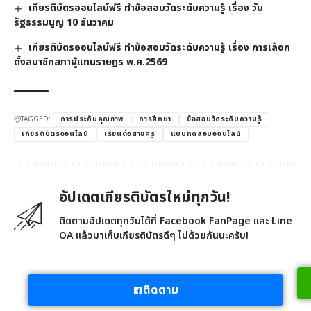
เกียรติบัตรออนไลน์ฟรี ทำข้อสอบวัดระดับความรู้ เรื่อง วัน
รัฐธรรมนูญ 10 ธันวาคม
เกียรติบัตรออนไลน์ฟรี ทำข้อสอบวัดระดับความรู้ เรื่อง การเลือก
ตั้งสมาชิกสภาผู้แทนราษฎร พ.ศ.2569
TAGGED:
การประกันคุณภาพ
การศึกษา
ข้อสอบวัดระดับความรู้
เกียรติบัตรออนไลน์
เรียนต่อสายครู
แบบทดสอบออนไลน์
อัปเดตเกียรติบัตรใหม่ทุกวัน!
ติดตามอัปเดตทุกวันได้ที่ Facebook FanPage และ Line
OA แล้วมาเก็บเกียรติบัตรดีๆ ไปด้วยกันนะครับ!
ติดตาม