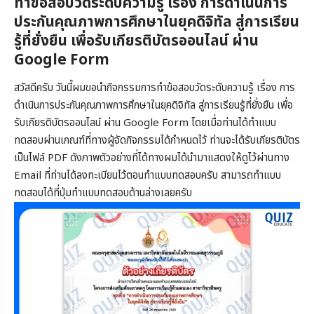
ทำข้อสอบวัดระดับความรู้ เรื่อง การดำเนินการ
ประกันคุณภาพการศึกษาในยุคดิจิทัล สู่การเรียน
รู้ที่ยั่งยืน เพื่อรับเกียรติบัตรออนไลน์ ผ่าน
Google Form
สวัสดีครับ วันนี้ผมขอนำกิจกรรมการทำข้อสอบวัดระดับความรู้ เรื่อง การ
ดำเนินการประกันคุณภาพการศึกษาในยุคดิจิทัล สู่การเรียนรู้ที่ยั่งยืน เพื่อ
รับเกียรติบัตรออนไลน์ ผ่าน Google Form โดยเมื่อท่านได้ทำแบบ
ทดสอบผ่านเกณฑ์ที่ทางผู้จัดกิจกรรมได้กำหนดไว้ ท่านจะได้รับเกียรติบัตร
เป็นไฟล์ PDF ดังภาพตัวอย่างที่ได้ทางผมได้นำมาแสดงให้ดูไว้ผ่านทาง
Email ที่ท่านได้ลงทะเบียนไว้ตอนทำแบบทดสอบครับ สามารถทำแบบ
ทดสอบได้ที่ปุ่มทำแบบทดสอบด้านล่างเลยครับ