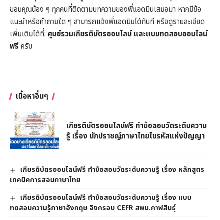
ขอบคุณน้อง ๆ ทุกคนที่ติดตามบทความของพี่แอดมินเสมอมา หากมีข้อ
แนะนำหรือคำถามใด ๆ สามารถแจ้งพี่แอดมินได้ทันที หรือดูรายละเอียด
เพิ่มเติมได้ที่:
ศูนย์รวมเกียรติบัตรออนไลน์ และแบบทดสอบออนไลน์
ฟรี
ครับ
เนื้อหาอื่นๆ
เกียรติบัตรออนไลน์ฟรี ทำข้อสอบวัดระดับความ
รู้ เรื่อง นักปราชญ์ภาษาไทยไขรหัสแห่งปัญญา
เกียรติบัตรออนไลน์ฟรี ทำข้อสอบวัดระดับความรู้ เรื่อง หลักสูตร
เทคนิคการสอนภาษาไทย
เกียรติบัตรออนไลน์ฟรี ทำข้อสอบวัดระดับความรู้ เรื่อง แบบ
ทดสอบความรู้ภาษาอังกฤษ อิงกรอบ CEFR สพม.กาฬสินธุ์