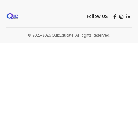
Follow US
© 2025-2026 QuizEducate. All Rights Reserved.