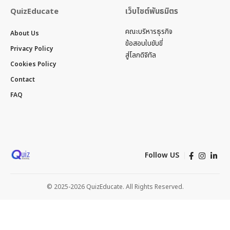
QuizEducate
เว็บไซต์พันธมิตร
คณะบริหารธุรกิจ
About Us
ข้อสอบใบขับขี่
Privacy Policy
สู่โลกดิจิทัล
Cookies Policy
Contact
FAQ
Follow US
© 2025-2026 QuizEducate. All Rights Reserved.