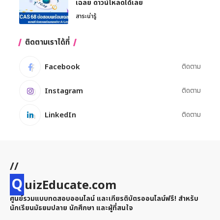
เฉลย ดาวน์โหลดได้เลย
สาระน่ารู้
ติดตามเราได้ที่
Facebook
ติดตาม
Instagram
ติดตาม
LinkedIn
ติดตาม
//
Q
uizEducate.com
ศูนย์รวมแบบทดสอบออนไลน์ และเกียรติบัตรออนไลน์ฟรี! สำหรับ
นักเรียนมัธยมปลาย นักศึกษา และผู้ที่สนใจ