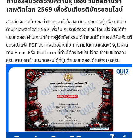
ทำข้อสอบวัดระดับความรู้ เรื่อง วันต่อต้านยา
เสพติดโลก 2569 เพื่อรับเกียรติบัตรออนไลน์
สวัสดีครับ วันนี้ผมขอนำกิจกรรมทำข้อสอบวัดระดับความรู้ เรื่อง วันต่อ
ต้านยาเสพติดโลก 2569 เพื่อรับเกียรติบัตรออนไลน์ โดยเมื่อท่านได้ทำ
แบบทดสอบผ่านเกณฑ์ที่ทางผู้จัดกิจกรรมได้กำหนดไว้ ท่านจะได้รับเกียรติ
บัตรเป็นไฟล์ PDF ดังภาพตัวอย่างที่ได้ทางผมได้นำมาแสดงให้ดูไว้ผ่าน
ทาง Email หรือ Platform ที่ท่านได้ลงทะเบียนไว้ตอนทำแบบทดสอบ
ครับ สามารถทำแบบทดสอบได้ที่ปุ่มทำแบบทดสอบด้านล่างเลยครับ