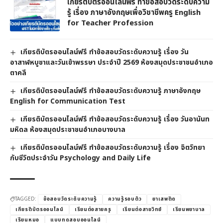
เกียรติบัตรออนไลน์ฟรี ทำข้อสอบวัดระดับความ
รู้ เรื่อง ภาษาอังกฤษเพื่อวิชาชีพครู English
for Teacher Profession
เกียรติบัตรออนไลน์ฟรี ทำข้อสอบวัดระดับความรู้ เรื่อง วัน
อาสาฬหบูชาและวันเข้าพรรษา ประจำปี 2569 ห้องสมุดประชาชนอำเภอ
ตาคลี
เกียรติบัตรออนไลน์ฟรี ทำข้อสอบวัดระดับความรู้ ภาษาอังกฤษ
English for Communication Test
เกียรติบัตรออนไลน์ฟรี ทำข้อสอบวัดระดับความรู้ เรื่อง วันอานันท
มหิดล ห้องสมุดประชาชนอำเภอบางบาล
เกียรติบัตรออนไลน์ฟรี ทำข้อสอบวัดระดับความรู้ เรื่อง จิตวิทยา
กับชีวิตประจำวัน Psychology and Daily Life
TAGGED:
ข้อสอบวัดระดับความรู้
ความรู้รอบตัว
ยาเสพติด
เกียรติบัตรออนไลน์
เรียนต่อสายครู
เรียนต่อสายวิทย์
เรียนพยาบาล
เรียนหมอ
แบบทดสอบออนไลน์