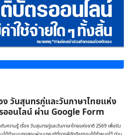
ื่อง วันสุนทรภู่และวันภาษาไทยแห่ง
บัตรออนไลน์ ผ่าน Google Form
บความรู้ เรื่อง วันสุนทรภู่และวันภาษาไทยแห่งชาติ 2569 เพื่อรับ
านได้ทำแบบทดสอบผ่านเกณฑ์ที่ทางผู้จัดกิจกรรมได้กำหนดไว้ ท่าน