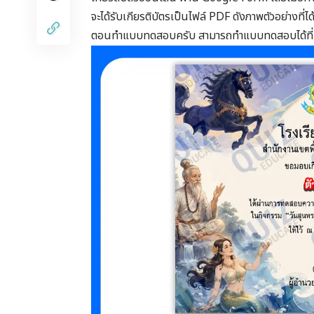
จะได้รับเกียรติบัตรเป็นไฟล์ PDF ดังภาพตัวอย่างที่
ตอนทำแบบทดสอบครับ สามารถทำแบบทดสอบได้ที่ป