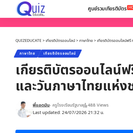
H
ศูนย์รวมเกียรติบัตร
QUIZEDUCATE
>
เกียรติบัตรออนไลน์
>
ภาษาไทย
>
เกียรติบัตรออนไลน์ฟรี 
ภาษาไทย
เกียรติบัตรออนไลน์
เกียรติบัตรออนไลน์ฟรี
และวันภาษาไทยแห่งช
พี่แอดมิน
- ครูโรงเรียนรัฐบาล
488 Views
Last updated: 24/07/2026 21:32 น.