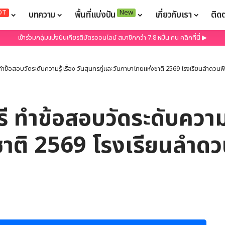
OT
New
บทความ
พื้นที่แบ่งปัน
เกี่ยวกับเรา
ติด
เข้าร่วมกลุ่มแบ่งปันเกียรติบัตรออนไลน์ สมาชิกกว่า 7.8 หมื่น คน คลิกที่นี่ ▶
ทำข้อสอบวัดระดับความรู้ เรื่อง วันสุนทรภู่และวันภาษาไทยแห่งชาติ 2569 โรงเรียนลำดวน
 ทำข้อสอบวัดระดับความรู้
าติ 2569 โรงเรียนลำด