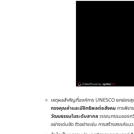
เหตุผลสำคัญที่องค์การ UNESCO ยกย่องสุ
ทรงคุณค่าและมีอิทธิพลต่อสังคม
การพิจา
วัฒนธรรมในระดับสากล
วรรณกรรมของกวีเอก
อย่างเด่นชัด ตัวอย่างเช่น การสร้างสรรค์แ