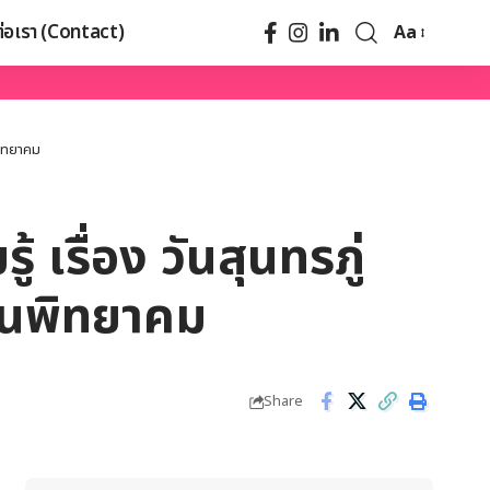
ต่อเรา (Contact)
Aa
พิทยาคม
 เรื่อง วันสุนทรภู่
วนพิทยาคม
Share