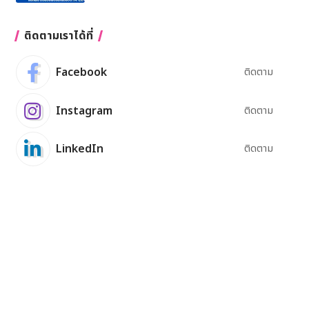
ติดตามเราได้ที่
Facebook
ติดตาม
Instagram
ติดตาม
LinkedIn
ติดตาม