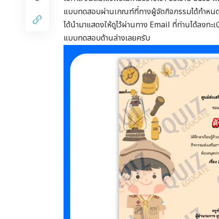
แบบทดสอบผ่านเกณฑ์ที่ทางผู้จัดกิจกรรมได้กำหนดไว้
ได้นำมาแสดงให้ดูไว้ผ่านทาง Email ที่ท่านได้ลง
แบบทดสอบด้านล่างเลยครับ