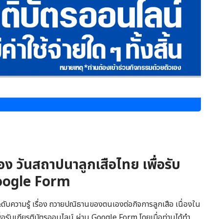
่อง วันสถาปนาลูกเสือไทย เพื่อรับ
Google Form
ดับความรู้ เรื่อง ถวายปณิธานของตนเองต่อกิจการลูกเสือ เนื่องใน
ื่อรับเกียรติบัตรออนไลน์ ผ่าน Google Form โดยเมื่อท่านได้ทำ