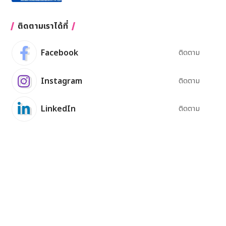
ติดตามเราได้ที่
Facebook
ติดตาม
Instagram
ติดตาม
LinkedIn
ติดตาม