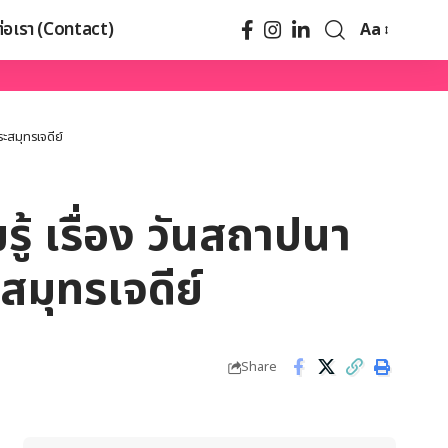
ต่อเรา (Contact)
Aa
ะสมุทรเจดีย์
ู้ เรื่อง วันสถาปนา
มุทรเจดีย์
Share