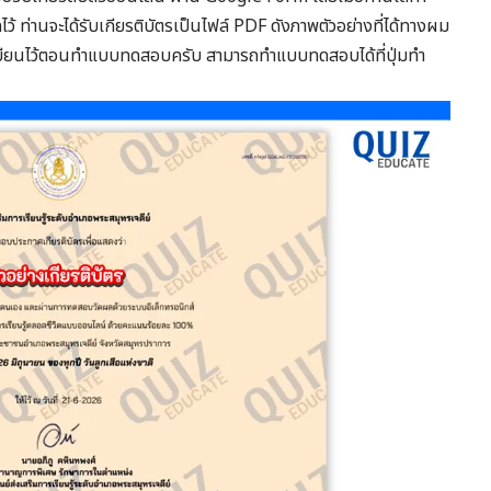
 ท่านจะได้รับเกียรติบัตรเป็นไฟล์ PDF ดังภาพตัวอย่างที่ได้ทางผม
ทะเบียนไว้ตอนทำแบบทดสอบครับ สามารถทำแบบทดสอบได้ที่ปุ่มทำ