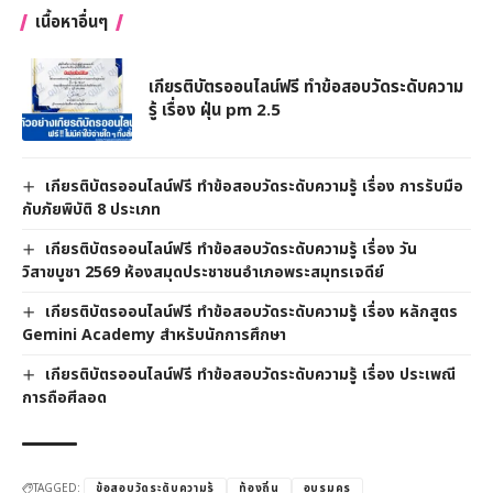
เนื้อหาอื่นๆ
เกียรติบัตรออนไลน์ฟรี ทำข้อสอบวัดระดับความ
รู้ เรื่อง ฝุ่น pm 2.5
เกียรติบัตรออนไลน์ฟรี ทำข้อสอบวัดระดับความรู้ เรื่อง การรับมือ
กับภัยพิบัติ 8 ประเภท
เกียรติบัตรออนไลน์ฟรี ทำข้อสอบวัดระดับความรู้ เรื่อง วัน
วิสาขบูชา 2569 ห้องสมุดประชาชนอำเภอพระสมุทรเจดีย์
เกียรติบัตรออนไลน์ฟรี ทำข้อสอบวัดระดับความรู้ เรื่อง หลักสูตร
Gemini Academy สำหรับนักการศึกษา
เกียรติบัตรออนไลน์ฟรี ทำข้อสอบวัดระดับความรู้ เรื่อง ประเพณี
การถือศีลอด
TAGGED:
ข้อสอบวัดระดับความรู้
ท้องถิ่น
อบรมครู