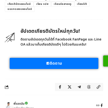
เกียรติบัตรออนไลน์
เรียน รปศ
เรียนต่อสายครู
เรียนนิติ
แบบทดสอบออนไลน์
อัปเดตเกียรติบัตรใหม่ทุกวัน!
ติดตามอัปเดตทุกวันได้ที่ Facebook FanPage และ Line
OA แล้วมาเก็บเกียรติบัตรดีๆ ไปด้วยกันนะครับ!
ติดตาม
พี่แอดมิน