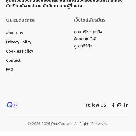
ศูนย์รวมแบบทดสอบออนไลน์ และเกียรติบัตรออนไลน์ฟรี! สำหรับ
นักเรียนมัธยมปลาย นักศึกษา และผู้ที่สนใจ
QuizEducate
เว็บไซต์พันธมิตร
คณะบริหารธุรกิจ
About Us
ข้อสอบใบขับขี่
Privacy Policy
สู่โลกดิจิทัล
Cookies Policy
Contact
FAQ
Follow US
© 2025-2026 QuizEducate. All Rights Reserved.