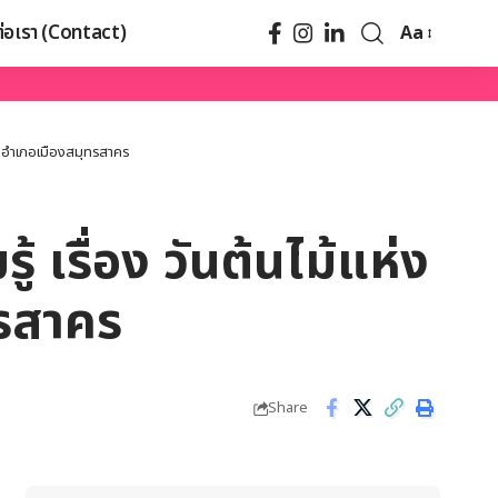
ต่อเรา (Contact)
Aa
าชนอำเภอเมืองสมุทรสาคร
 เรื่อง วันต้นไม้แห่ง
ทรสาคร
Share