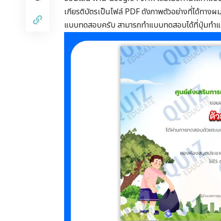
เกียรติบัตรเป็นไฟล์ PDF ดังภาพตัวอย่างที่ได้ทางผ
แบบทดสอบครับ สามารถทำแบบทดสอบได้ที่ปุ่มทำ