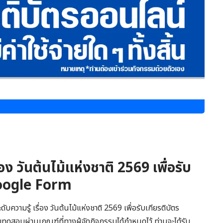
อง วันต้นไม้แห่งชาติ 2569 เพื่อรับ
Google Form
ความรู้ เรื่อง วันต้นไม้แห่งชาติ 2569 เพื่อรับเกียรติบัตร
ดสอบผ่านเกณฑ์ที่ทางผู้จัดกิจกรรมได้กำหนดไว้ ท่านจะได้รับ