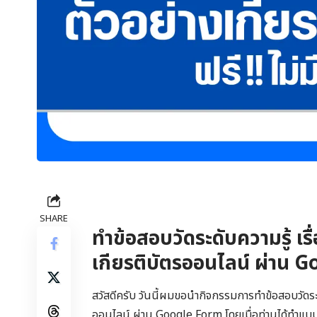
SHARE
ทำข้อสอบวัดระดับความรู้ เรื่
เกียรติบัตรออนไลน์ ผ่าน 
สวัสดีครับ วันนี้ผมขอนำกิจกรรมการทำข้อสอบวัดระดับ
ออนไลน์ ผ่าน Google Form โดยเมื่อท่านได้ทำแบบท