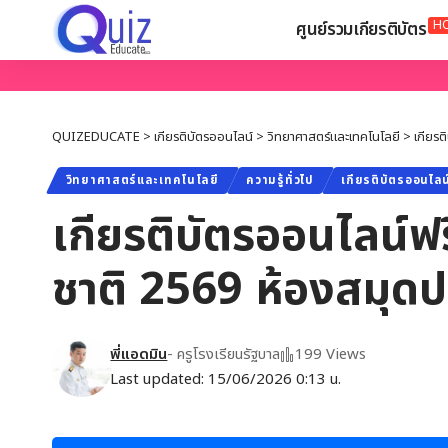
H
ศูนย์รวมเกียรติบัตร
QUIZEDUCATE
>
เกียรติบัตรออนไลน์
>
วิทยาศาสตร์และเทคโนโลยี
>
เกียรต
วิทยาศาสตร์และเทคโนโลยี
ความรู้ทั่วไป
เกียรติบัตรออนไลน
เกียรติบัตรออนไลน์ฟรี
ชาติ 2569 ห้องสมุด
พี่แอดมิน
- ครูโรงเรียนรัฐบาล
199 Views
Last updated: 15/06/2026 0:13 น.