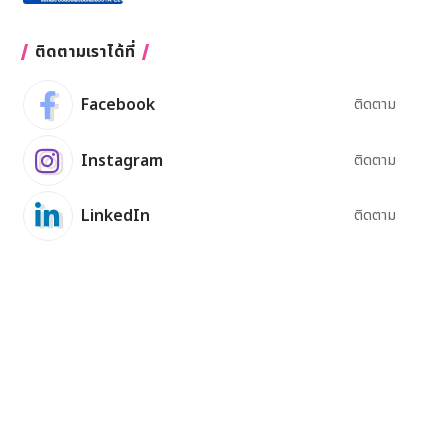
ติดตามเราได้ที่
Facebook
ติดตาม
Instagram
ติดตาม
LinkedIn
ติดตาม