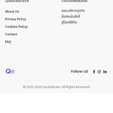
QuizEducate
เว็บไซต์พันธมิตร
คณะบริหารธุรกิจ
About Us
ข้อสอบใบขับขี่
Privacy Policy
สู่โลกดิจิทัล
Cookies Policy
Contact
FAQ
Follow US
© 2025-2026 QuizEducate. All Rights Reserved.