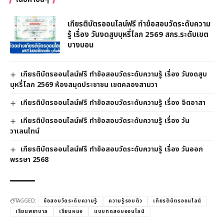
เกียรติบัตรออนไลน์ฟรี ทำข้อสอบวัดระดับความ
รู้ เรื่อง วันงดสูบบุหรี่โลก 2569 สกร.ระดับเขต
บางบอน
เกียรติบัตรออนไลน์ฟรี ทำข้อสอบวัดระดับความรู้ เรื่อง วันงดสูบ
บุหรี่โลก 2569 ห้องสมุดประชาชน เขตคลองสามวา
เกียรติบัตรออนไลน์ฟรี ทำข้อสอบวัดระดับความรู้ เรื่อง จิตอาสา
เกียรติบัตรออนไลน์ฟรี ทำข้อสอบวัดระดับความรู้ เรื่อง วัน
วาเลนไทน์
เกียรติบัตรออนไลน์ฟรี ทำข้อสอบวัดระดับความรู้ เรื่อง วันออก
พรรษา 2568
TAGGED:
ข้อสอบวัดระดับความรู้
ความรู้รอบตัว
เกียรติบัตรออนไลน์
เรียนพยาบาล
เรียนหมอ
แบบทดสอบออนไลน์