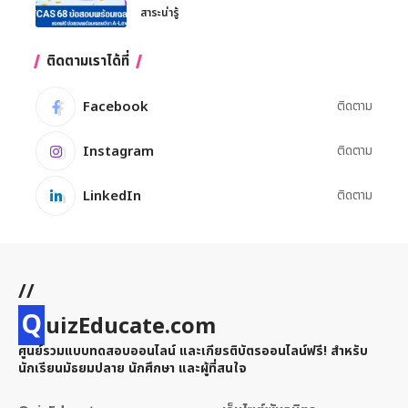
สาระน่ารู้
ติดตามเราได้ที่
Facebook
ติดตาม
Instagram
ติดตาม
LinkedIn
ติดตาม
//
Q
uizEducate.com
ศูนย์รวมแบบทดสอบออนไลน์ และเกียรติบัตรออนไลน์ฟรี! สำหรับ
นักเรียนมัธยมปลาย นักศึกษา และผู้ที่สนใจ