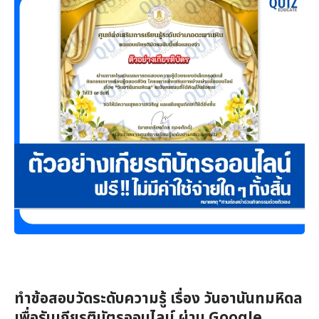
ทำข้อสอบวัดระดับความรู้ เรื่อง วันอานันทมหิดล
เพื่อรับเกียรติบัตรออนไลน์ ผ่าน Google