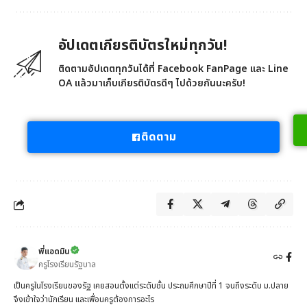
อัปเดตเกียรติบัตรใหม่ทุกวัน!
ติดตามอัปเดตทุกวันได้ที่ Facebook FanPage และ Line
OA แล้วมาเก็บเกียรติบัตรดีๆ ไปด้วยกันนะครับ!
ติดตาม
พี่แอดมิน
ครูโรงเรียนรัฐบาล
เป็นครูในโรงเรียนของรัฐ เคยสอนตั้งแต่ระดับชั้น ประถมศึกษาปีที่ 1 จนถึงระดับ ม.ปลาย
จึงเข้าใจว่านักเรียน และเพื่อนครูต้องการอะไร