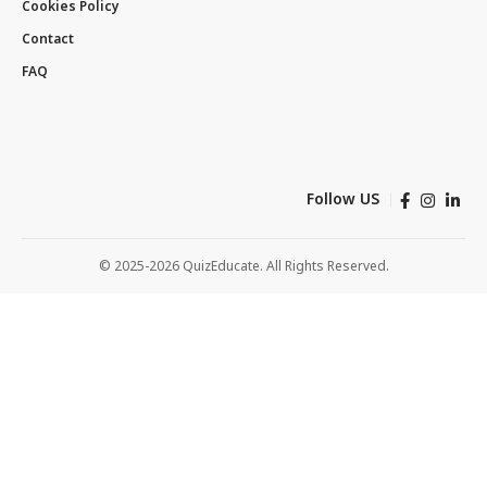
Cookies Policy
Contact
FAQ
Follow US
© 2025-2026 QuizEducate. All Rights Reserved.