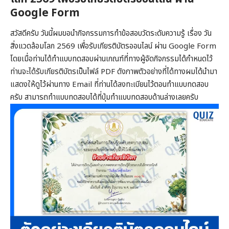
Google Form
สวัสดีครับ วันนี้ผมขอนำกิจกรรมการทำข้อสอบวัดระดับความรู้ เรื่อง วัน
สิ่งแวดล้อมโลก 2569 เพื่อรับเกียรติบัตรออนไลน์ ผ่าน Google Form
โดยเมื่อท่านได้ทำแบบทดสอบผ่านเกณฑ์ที่ทางผู้จัดกิจกรรมได้กำหนดไว้
ท่านจะได้รับเกียรติบัตรเป็นไฟล์ PDF ดังภาพตัวอย่างที่ได้ทางผมได้นำมา
แสดงให้ดูไว้ผ่านทาง Email ที่ท่านได้ลงทะเบียนไว้ตอนทำแบบทดสอบ
ครับ สามารถทำแบบทดสอบได้ที่ปุ่มทำแบบทดสอบด้านล่างเลยครับ