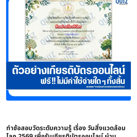
ทำข้อสอบวัดระดับความรู้ เรื่อง วันสิ่งแวดล้อม
โลก 2569 เพื่อรับเกียรติบัตรออนไลน์ ผ่าน