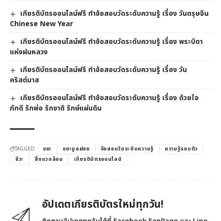
เกียรติบัตรออนไลน์ฟรี ทำข้อสอบวัดระดับความรู้ เรื่อง วันตรุษจีน
Chinese New Year
เกียรติบัตรออนไลน์ฟรี ทำข้อสอบวัดระดับความรู้ เรื่อง พระบิดา
แห่งฝนหลวง
เกียรติบัตรออนไลน์ฟรี ทำข้อสอบวัดระดับความรู้ เรื่อง วัน
คริสต์มาส
เกียรติบัตรออนไลน์ฟรี ทำข้อสอบวัดระดับความรู้ เรื่อง ด้วยใจ
ภักดี รักพ่อ รักชาติ รักษ์แผ่นดิน
TAGGED:
ขยะ
ขยะมูลฝอย
ข้อสอบวัดระดับความรู้
ความรู้รอบตัว
ชีวะ
สิ่งแวดล้อม
เกียรติบัตรออนไลน์
อัปเดตเกียรติบัตรใหม่ทุกวัน!