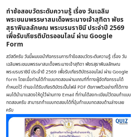
ทำข้อสอบวัดระดับความรู้ เรื่อง วันเฉลิม
พระชนมพรรษาสมเด็จพระนางเจ้าสุทิดา พัชร
สุธาพิมลลักษณ พระบรมราชินี ประจำปี 2569
เพื่อรับเกียรติบัตรออนไลน์ ผ่าน Google
Form
สวัสดีครับ วันนี้ผมขอนำกิจกรรมการทำข้อสอบวัดระดับความรู้ เรื่อง วัน
เฉลิมพระชนมพรรษาสมเด็จพระนางเจ้าสุทิดา พัชรสุธาพิมลลักษณ
พระบรมราชินี ประจำปี 2569 เพื่อรับเกียรติบัตรออนไลน์ ผ่าน Google
form โดยเมื่อท่านได้ทำแบบทดสอบผ่านเกณฑ์ที่ทางผู้จัดกิจกรรมได้
กำหนดไว้ ท่านจะได้รับเกียรติบัตรเป็นไฟล์ PDF ดังภาพตัวอย่างที่ได้ทาง
ผมได้นำมาแสดงให้ดูไว้ผ่านทาง Email ที่ท่านได้ลงทะเบียนไว้ตอนทำแบบ
ทดสอบครับ สามารถทำแบบทดสอบได้ที่ปุ่มทำแบบทดสอบด้านล่างเลย
ครับ