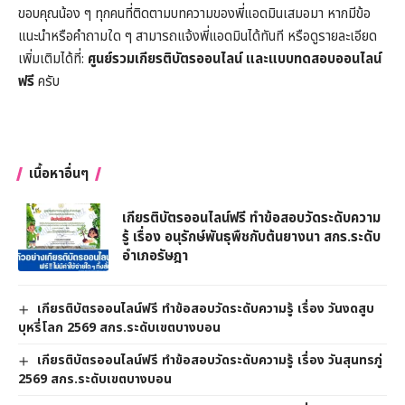
ขอบคุณน้อง ๆ ทุกคนที่ติดตามบทความของพี่แอดมินเสมอมา หากมีข้อ
แนะนำหรือคำถามใด ๆ สามารถแจ้งพี่แอดมินได้ทันที หรือดูรายละเอียด
เพิ่มเติมได้ที่:
ศูนย์รวมเกียรติบัตรออนไลน์ และแบบทดสอบออนไลน์
ฟรี
ครับ
เนื้อหาอื่นๆ
เกียรติบัตรออนไลน์ฟรี ทำข้อสอบวัดระดับความ
รู้ เรื่อง อนุรักษ์พันธุพืชกับต้นยางนา สกร.ระดับ
อำเภอรัษฎา
เกียรติบัตรออนไลน์ฟรี ทำข้อสอบวัดระดับความรู้ เรื่อง วันงดสูบ
บุหรี่โลก 2569 สกร.ระดับเขตบางบอน
เกียรติบัตรออนไลน์ฟรี ทำข้อสอบวัดระดับความรู้ เรื่อง วันสุนทรภู่
2569 สกร.ระดับเขตบางบอน