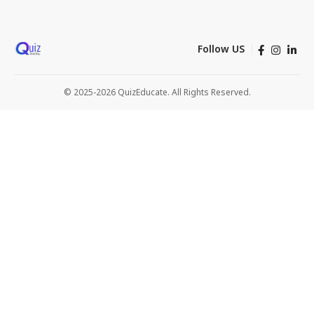
Follow US
© 2025-2026 QuizEducate. All Rights Reserved.