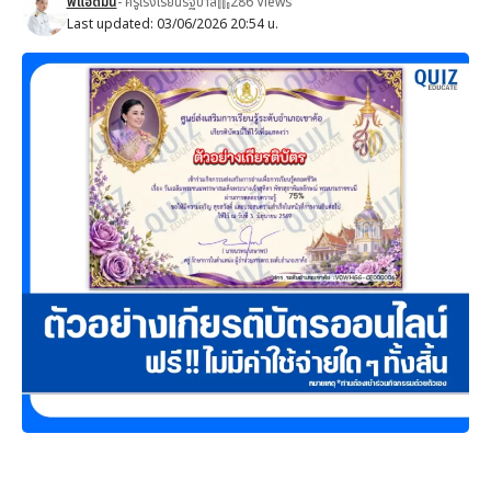
พี่แอดมิน
- ครูโรงเรียนรัฐบาล
286 Views
Last updated: 03/06/2026 20:54 น.