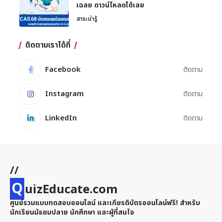
เฉลย ดาวน์โหลดได้เลย
สาระน่ารู้
ติดตามเราได้ที่
Facebook
ติดตาม
Instagram
ติดตาม
LinkedIn
ติดตาม
//
Q
uizEducate.com
ศูนย์รวมแบบทดสอบออนไลน์ และเกียรติบัตรออนไลน์ฟรี! สำหรับ
นักเรียนมัธยมปลาย นักศึกษา และผู้ที่สนใจ