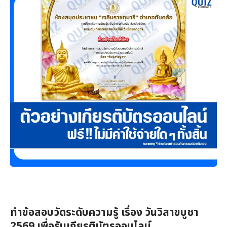
ทำข้อสอบวัดระดับความรู้ เรื่อง วันวิสาขบูชา
2569 เพื่อรับเกียรติบัตรออนไลน์