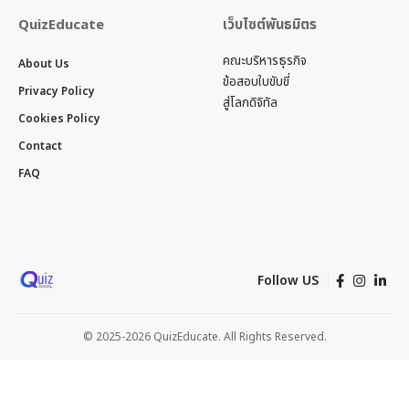
QuizEducate
เว็บไซต์พันธมิตร
คณะบริหารธุรกิจ
About Us
ข้อสอบใบขับขี่
Privacy Policy
สู่โลกดิจิทัล
Cookies Policy
Contact
FAQ
Follow US
© 2025-2026 QuizEducate. All Rights Reserved.