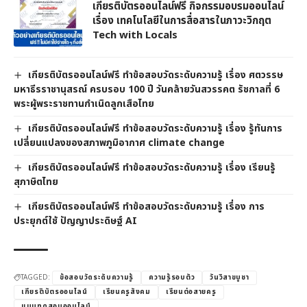
เกียรติบัตรออนไลน์ฟรี กิจกรรมอบรมออนไลน์
เรื่อง เทคโนโลยีในการสื่อสารในภาวะวิกฤต
Tech with Locals
เกียรติบัตรออนไลน์ฟรี ทำข้อสอบวัดระดับความรู้ เรื่อง ศตวรรษ
มหาธีรราชานุสรณ์ ครบรอบ 100 ปี วันคล้ายวันสวรรคต รัชกาลที่ 6
พระผู้พระราชทานกำเนิดลูกเสือไทย
เกียรติบัตรออนไลน์ฟรี ทำข้อสอบวัดระดับความรู้ เรื่อง รู้ทันการ
เปลี่ยนแปลงของสภาพภูมิอากาศ climate change
เกียรติบัตรออนไลน์ฟรี ทำข้อสอบวัดระดับความรู้ เรื่อง เรียนรู้
สุภาษิตไทย
เกียรติบัตรออนไลน์ฟรี ทำข้อสอบวัดระดับความรู้ เรื่อง การ
ประยุกต์ใช้ ปัญญาประดิษฐ์ AI
TAGGED:
ข้อสอบวัดระดับความรู้
ความรู้รอบตัว
วันวิสาขบูชา
เกียรติบัตรออนไลน์
เรียนครูสังคม
เรียนต่อสายครู
แบบทดสอบออนไลน์