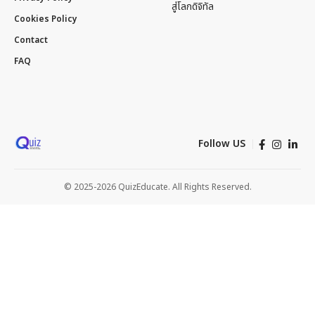
สู่โลกดิจิทัล
Cookies Policy
Contact
FAQ
Follow US
© 2025-2026 QuizEducate. All Rights Reserved.