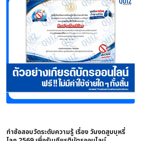
ทำข้อสอบวัดระดับความรู้ เรื่อง วันงดสูบบุหรี่
โลก 2569 เพื่อรับเกียรติบัตรออนไลน์