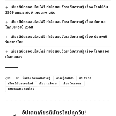
เกียรติบัตรออนไลน์ฟรี ทำข้อสอบวัดระดับความรู้ เรื่อง โรคไข้ดิน
2569 สกร.ระดับอำเภอตะพานหิน
เกียรติบัตรออนไลน์ฟรี ทำข้อสอบวัดระดับความรู้ เรื่อง วันทะเล
โลกประจำปี 2568
เกียรติบัตรออนไลน์ฟรี ทำข้อสอบวัดระดับความรู้ เรื่อง ประเพณี
วันสาทรไทย
เกียรติบัตรออนไลน์ฟรี ทำข้อสอบวัดระดับความรู้ เรื่อง โรคหลอด
เลือดสมอง
TAGGED:
ข้อสอบวัดระดับความรู้
ความรู้รอบตัว
ยาเสพติด
เกียรติบัตรออนไลน์
เรียนครูสังคม
เรียนต่อสายครู
แบบทดสอบออนไลน์
อัปเดตเกียรติบัตรใหม่ทุกวัน!