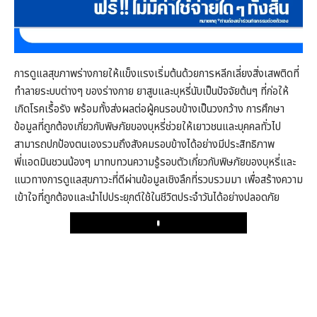
การดูแลสุขภาพร่างกายให้แข็งแรงเริ่มต้นด้วยการหลีกเลี่ยงสิ่งเสพติดที่
ทำลายระบบต่างๆ ของร่างกาย ยาสูบและบุหรี่นับเป็นปัจจัยต้นๆ ที่ก่อให้
เกิดโรคเรื้อรัง พร้อมทั้งส่งผลต่อผู้คนรอบข้างเป็นวงกว้าง การศึกษา
ข้อมูลที่ถูกต้องเกี่ยวกับพิษภัยของบุหรี่ช่วยให้เยาวชนและบุคคลทั่วไป
สามารถปกป้องตนเองรวมถึงสังคมรอบข้างได้อย่างมีประสิทธิภาพ
พี่แอดมินชวนน้องๆ มาทบทวนความรู้รอบตัวเกี่ยวกับพิษภัยของบุหรี่และ
แนวทางการดูแลสุขภาวะที่ดีผ่านข้อมูลเชิงลึกที่รวบรวมมา เพื่อสร้างความ
เข้าใจที่ถูกต้องและนำไปประยุกต์ใช้ในชีวิตประจำวันได้อย่างปลอดภัย
Play