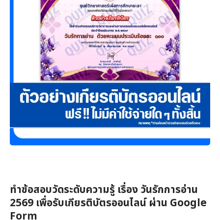
ทำข้อสอบวัดระดับความรู้ เรื่อง วันรักการอ่าน
2569 เพื่อรับเกียรติบัตรออนไลน์ ผ่าน Google
Form