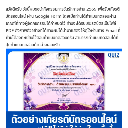
สวัสดีครับ วันนี้ผมขอนำกิจกรรมการวันรักการอ่าน 2569 เพื่อรับเกียรติ
บัตรออนไลน์ ผ่าน Google Form โดยเมื่อท่านได้ทำแบบทดสอบผ่าน
เกณฑ์ที่ทางผู้จัดกิจกรรมได้กำหนดไว้ ท่านจะได้รับเกียรติบัตรเป็นไฟล์
PDF ดังภาพตัวอย่างที่ได้ทางผมได้นำมาแสดงให้ดูไว้ผ่านทาง Email ที่
ท่านได้ลงทะเบียนไว้ตอนทำแบบทดสอบครับ สามารถทำแบบทดสอบได้ที่
ปุ่มทำแบบทดสอบด้านล่างเลยครับ