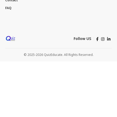
Contact
FAQ
Follow US
© 2025-2026 QuizEducate. All Rights Reserved.