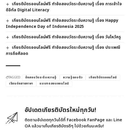
เกียรติบัตรออนไลน์ฟรี ทำข้อสอบวัดระดับความรู้ เรื่อง การเข้าใจ
ดิจิทัล Digital Literacy
เกียรติบัตรออนไลน์ฟรี ทำข้อสอบวัดระดับความรู้ เรื่อง Happy
Independence Day of Indonesia 2025
เกียรติบัตรออนไลน์ฟรี ทำข้อสอบวัดระดับความรู้ เรื่อง วันไหว้ครู
เกียรติบัตรออนไลน์ฟรี ทำข้อสอบวัดระดับความรู้ เรื่อง ประเพณี
การถือศีลอด
TAGGED:
ข้อสอบวัดระดับความรู้
ความรู้รอบตัว
เกียรติบัตรออนไลน์
เรียนต่อสายภาษา
แบบทดสอบออนไลน์
อัปเดตเกียรติบัตรใหม่ทุกวัน!
ติดตามอัปเดตทุกวันได้ที่ Facebook FanPage และ Line
OA แล้วมาเก็บเกียรติบัตรดีๆ ไปด้วยกันนะครับ!