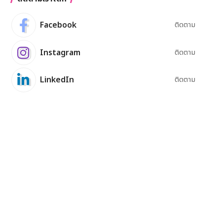
Facebook
ติดตาม
Instagram
ติดตาม
LinkedIn
ติดตาม