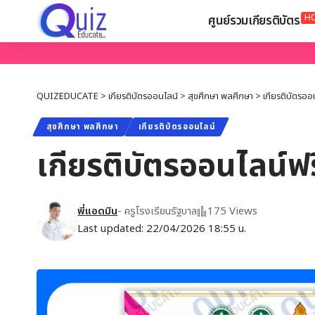
H
ศูนย์รวมเกียรติบัตร
QUIZEDUCATE
>
เกียรติบัตรออนไลน์
>
สุขศึกษา พลศึกษา
>
เกียรติบัตรออ
สุขศึกษา พลศึกษา
เกียรติบัตรออนไลน์
เกียรติบัตรออนไลน์ฟร
พี่แอดมิน
- ครูโรงเรียนรัฐบาล
175 Views
Last updated: 22/04/2026 18:55 น.