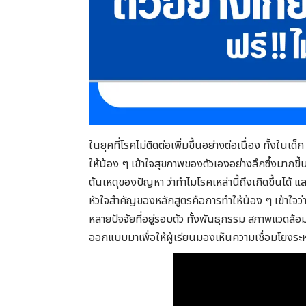
ในยุคที่โรคไม่ติดต่อเพิ่มขึ้นอย่างต่อเนื่อง ทั้งในเด็
ให้น้อง ๆ เข้าใจสุขภาพของตัวเองอย่างลึกซึ้งมากขึ้น
ต้นเหตุของปัญหา ว่าทำไมโรคเหล่านี้ถึงเกิดขึ้นได้ แล
หัวใจสำคัญของหลักสูตรคือการทำให้น้อง ๆ เข้าใจว่าโ
หลายปัจจัยที่อยู่รอบตัว ทั้งพันธุกรรม สภาพแวดล้อ
ออกแบบมาเพื่อให้ผู้เรียนมองเห็นความเชื่อมโยงร