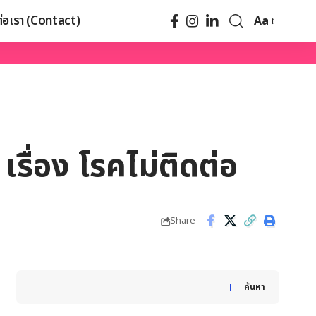
ต่อเรา (Contact)
Aa
รื่อง โรคไม่ติดต่อ
Share
When autocomplete results are available use up and down
ค้นหา