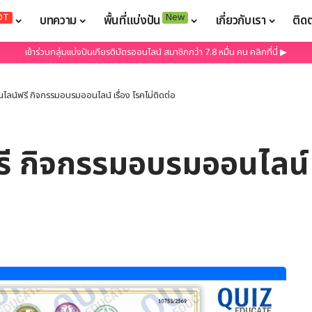
OT
New
บทความ
พื้นที่แบ่งปัน
เกี่ยวกับเรา
ติด
เข้าร่วมกลุ่มแบ่งปันเกียรติบัตรออนไลน์ สมาชิกกว่า 7.8 หมื่น คน คลิกที่นี่ ▶
นไลน์ฟรี กิจกรรมอบรมออนไลน์ เรื่อง โรคไม่ติดต่อ
ี กิจกรรมอบรมออนไลน์ เ