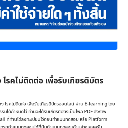
รคไม่ติดต่อ เพื่อรับเกียรติบัตร
ง โรคไม่ติดต่อ เพื่อรับเกียรติบัตรออนไลน์ ผ่าน E-learning โดย
รรมได้กำหนดไว้ ท่านจะได้รับเกียรติบัตรเป็นไฟล์ PDF ดังภาพ
Email ที่ท่านได้ลงทะเบียนไว้ตอนทำแบบทดสอบ หรือ Platform
บ สามารถทำแบบทดสอบได้ที่ปุ่มทำแบบทดสอบด้านล่างเลยครับ