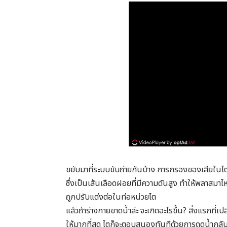
ขยับมาที่ระบบขับถ่ายกันบ้าง การกรองของเสียในไ
ซึ่งเป็นเส้นเลือดฝอยที่มีความดันสูง ทำให้พลาสม
ถูกปรับแต่งต่อในท่อหน่วยไต
แล้วถ้าร่างกายขาดน้ำล่ะ จะเกิดอะไรขึ้น? สิ่งแรกที
ให้มากที่สุด ไตก็จะตอบสนองทันทีด้วยการดูดน้ำกลั