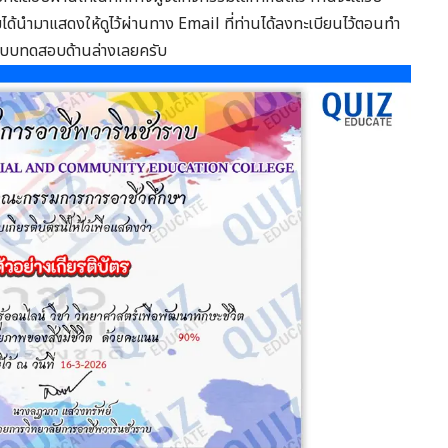
มได้นำมาแสดงให้ดูไว้ผ่านทาง Email ที่ท่านได้ลงทะเบียนไว้ตอนทำ
แบบทดสอบด้านล่างเลยครับ