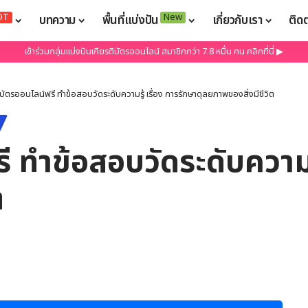
OT
New
บทความ
พื้นที่แบ่งปัน
เกี่ยวกับเรา
ติด
เข้าร่วมกลุ่มแบ่งปันเกียรติบัตรออนไลน์ สมาชิกกว่า 7.8 หมื่น คน คลิกที่นี่ ▶
ิบัตรออนไลน์ฟรี ทำข้อสอบวัดระดับความรู้ เรื่อง การรักษาดุลยภาพของสิ่งมีชีวิต
ี ทำข้อสอบวัดระดับความรู
ต