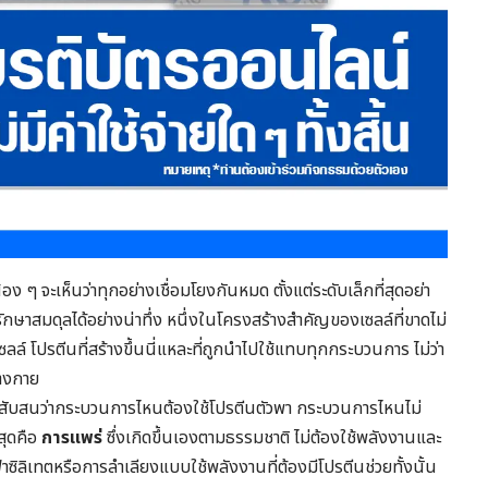
 ๆ จะเห็นว่าทุกอย่างเชื่อมโยงกันหมด ตั้งแต่ระดับเล็กที่สุดอย่า
ักษาสมดุลได้อย่างน่าทึ่ง หนึ่งในโครงสร้างสำคัญของเซลล์ที่ขาดไม่
ล์ โปรตีนที่สร้างขึ้นนี่แหละที่ถูกนำไปใช้แทบทุกกระบวนการ ไม่ว่า
่างกาย
จสับสนว่ากระบวนการไหนต้องใช้โปรตีนตัวพา กระบวนการไหนไม่
สุดคือ
การแพร่
ซึ่งเกิดขึ้นเองตามธรรมชาติ ไม่ต้องใช้พลังงานและ
ิลิเทตหรือการลำเลียงแบบใช้พลังงานที่ต้องมีโปรตีนช่วยทั้งนั้น