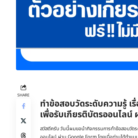
SHARE
ทำข้อสอบวัดระดับความรู้ เร
เพื่อรับเกียรติบัตรออนไลน
สวัสดีครับ วันนี้ผมขอนำกิจกรรมการทำข้อสอบวัดระดับ
ออนไลน์ ผ่าน Google Form โดยเมื่อท่านได้ทำแบบท